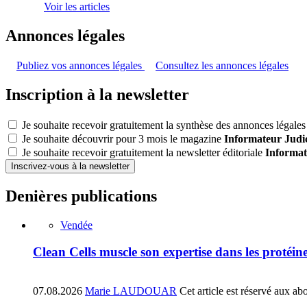
Voir les articles
Annonces légales
Publiez vos annonces légales
Consultez les annonces légales
Inscription à la newsletter
Je souhaite recevoir gratuitement la synthèse des annonces légales 
Je souhaite découvrir pour 3 mois le magazine
Informateur Judic
Je souhaite recevoir gratuitement la newsletter éditoriale
Informat
Inscrivez-vous à la newsletter
Denières publications
Vendée
Clean Cells muscle son expertise dans les protéin
07.08.2026
Marie LAUDOUAR
Cet article est réservé aux ab