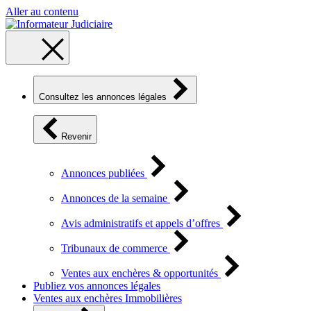
Aller au contenu
Consultez les annonces légales
Revenir
Annonces publiées
Annonces de la semaine
Avis administratifs et appels d’offres
Tribunaux de commerce
Ventes aux enchères & opportunités
Publiez vos annonces légales
Ventes aux enchères Immobilières