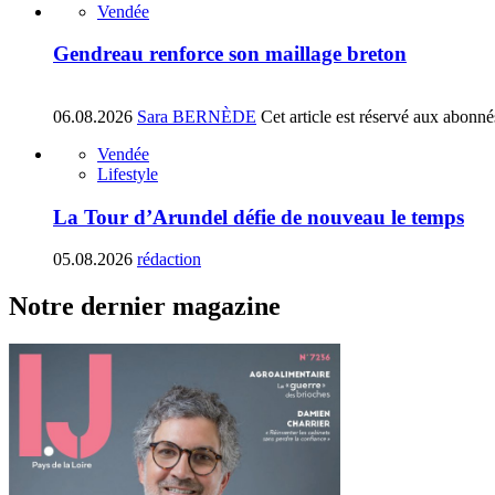
Vendée
Gendreau renforce son maillage breton
06.08.2026
Sara BERNÈDE
Cet article est réservé aux abonné
Vendée
Lifestyle
La Tour d’Arundel défie de nouveau le temps
05.08.2026
rédaction
Notre dernier magazine