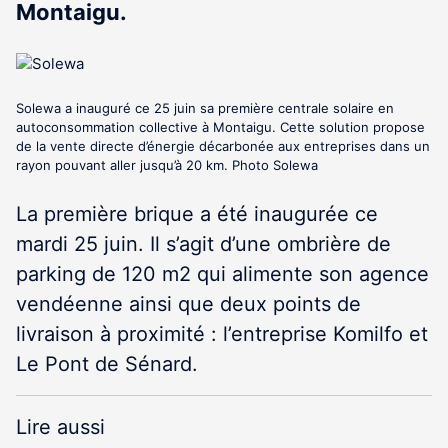
Montaigu.
Solewa a inauguré ce 25 juin sa première centrale solaire en
autoconsommation collective à Montaigu. Cette solution propose
de la vente directe d’énergie décarbonée aux entreprises dans un
rayon pouvant aller jusqu’à 20 km. Photo Solewa
La première brique a été inaugurée ce
mardi 25 juin. Il s’agit d’une ombrière de
parking de 120 m
2
qui alimente son agence
vendéenne ainsi que deux points de
livraison à proximité : l’entreprise Komilfo et
Le Pont de Sénard.
Lire aussi