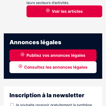
leurs secteurs d'activités.
Voir les articles
Annonces légales
Publiez vos annonces légales
Consultez les annonces légales
Inscription à la newsletter
Je souhaite recevoir gratuitement la synthèse