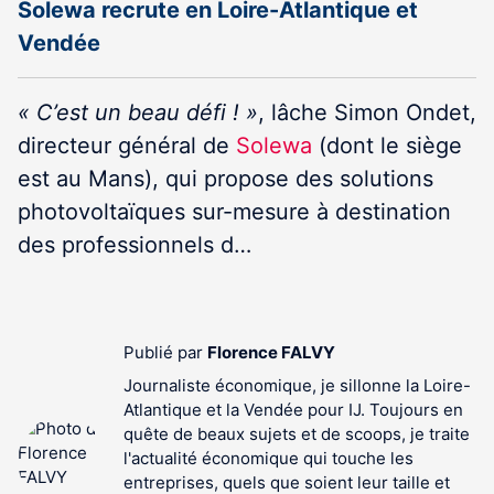
Solewa recrute en Loire-Atlantique et
Vendée
« C’est un beau défi ! »
, lâche Simon Ondet,
directeur général de
Solewa
(dont le siège
est au Mans), qui propose des solutions
photovoltaïques sur-mesure à destination
des professionnels d…
Publié par
Florence FALVY
Journaliste économique, je sillonne la Loire-
Atlantique et la Vendée pour IJ. Toujours en
quête de beaux sujets et de scoops, je traite
l'actualité économique qui touche les
entreprises, quels que soient leur taille et