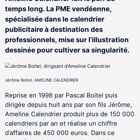
temps long. La PME vendéenne,
spécialisée dans le calendrier
publicitaire à destination des
professionnels, mise sur l'illustration
dessinée pour cultiver sa singularité.
Jérôme Boitel. AMELINE CALENDRIER
Reprise en 1998 par Pascal Boitel puis
dirigée depuis huit ans par son fils Jérôme,
Ameline Calendrier produit plus de 150 000
calendriers par an et réalise un chiffre
d’affaires de 450 000 euros. Dans ce