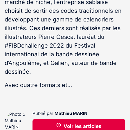
marché de niche, l’entreprise sablaise
choisit de sortir des codes traditionnels en
développant une gamme de calendriers
illustrés. Ces derniers sont réalisés par les
illustrateurs Pierre Cesca, lauréat du
#FIBDchallenge 2022 du Festival
international de la bande dessinée
d’Angoulême, et Galien, auteur de bande
dessinée.
Avec quatre formats et…
Publié par
Mathieu MARIN
Voir les articles