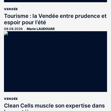
VENDÉE
Tourisme : la Vendée entre prudence et
espoir pour l’été
08.08.2026
Marie LAUDOUAR
VENDÉE
Clean Cells muscle son expertise dans