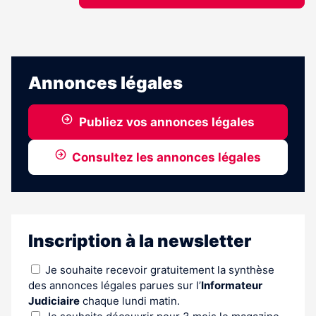
Annonces légales
Publiez vos annonces légales
Consultez les annonces légales
Inscription à la newsletter
Je souhaite recevoir gratuitement la synthèse
des annonces légales parues sur l’
Informateur
Judiciaire
chaque lundi matin.