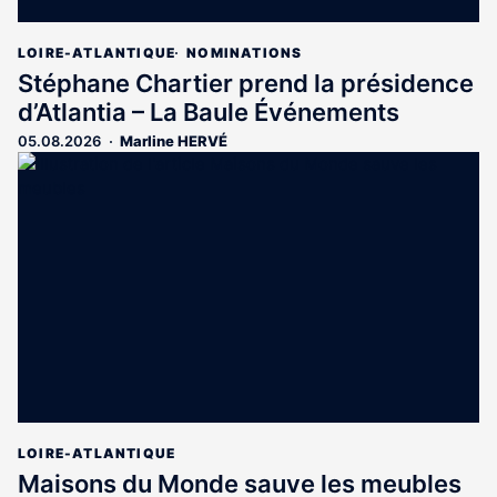
LOIRE-ATLANTIQUE
NOMINATIONS
Stéphane Chartier prend la présidence
d’Atlantia – La Baule Événements
05.08.2026
Marline HERVÉ
LOIRE-ATLANTIQUE
Maisons du Monde sauve les meubles