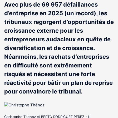
Avec plus de 69 957 défaillances
d’entreprise en 2025 (un record), les
tribunaux regorgent d’opportunités de
croissance externe pour les
entrepreneurs audacieux en quête de
diversification et de croissance.
Néanmoins, les rachats d’entreprises
en difficulté sont extrêmement
risqués et nécessitent une forte
réactivité pour bâtir un plan de reprise
pour convaincre le tribunal.
Christophe Thénoz ALBERTO RODRIGUEZ PEREZ - IJ