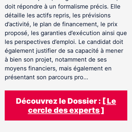
doit répondre à un formalisme précis. Elle
détaille les actifs repris, les prévisions
d’activité, le plan de financement, le prix
proposé, les garanties d’exécution ainsi que
les perspectives d’emploi. Le candidat doit
également justifier de sa capacité à mener
à bien son projet, notamment de ses
moyens financiers, mais également en
présentant son parcours pro…
Découvrez le Dossier :
[ Le
cercle des experts ]