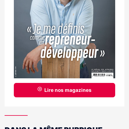
Lire nos magazines