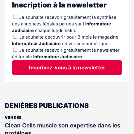
Inscription à la newsletter
Je souhaite recevoir gratuitement la synthèse
des annonces légales parues sur l’
Informateur
Judiciaire
chaque lundi matin.
Je souhaite découvrir pour 3 mois le magazine
Informateur Judiciaire
en version numérique.
Je souhaite recevoir gratuitement la newsletter
éditoriale
Informateur Judiciaire.
Inscrivez-vous à la newsletter
DENIÈRES PUBLICATIONS
VENDÉE
Clean Cells muscle son expertise dans les
protéines