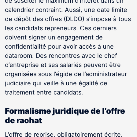
de susciter le maximum d’intérêt dans un
calendrier contraint. Aussi, une date limite
de dépôt des offres (DLDO) s’impose à tous
les candidats repreneurs. Ces derniers
doivent signer un engagement de
confidentialité pour avoir accès à une
dataroom. Des rencontres avec le chef
d’entreprise et ses salariés peuvent être
organisées sous l’égide de l’administrateur
judiciaire qui veille à une égalité de
traitement entre candidats.
Formalisme juridique de l’offre
de rachat
L’offre de reprise, obligatoirement écrite,