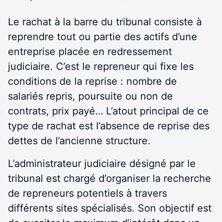
Le rachat à la barre du tribunal consiste à
reprendre tout ou partie des actifs d’une
entreprise placée en redressement
judiciaire. C’est le repreneur qui fixe les
conditions de la reprise : nombre de
salariés repris, poursuite ou non de
contrats, prix payé… L’atout principal de ce
type de rachat est l’absence de reprise des
dettes de l’ancienne structure.
L’administrateur judiciaire désigné par le
tribunal est chargé d’organiser la recherche
de repreneurs potentiels à travers
différents sites spécialisés. Son objectif est