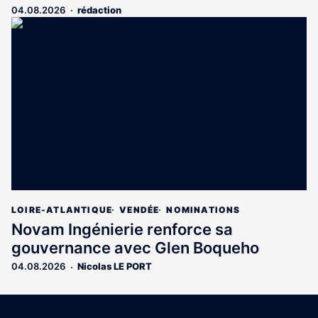
04.08.2026
rédaction
LOIRE-ATLANTIQUE
VENDÉE
NOMINATIONS
Novam Ingénierie renforce sa
gouvernance avec Glen Boqueho
04.08.2026
Nicolas LE PORT
Coordonnées