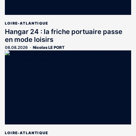
LOIRE-ATLANTIQUE
Hangar 24 : la friche portuaire passe
en mode loisirs
08.08.2026
Nicolas LE PORT
LOIRE-ATLANTIQUE