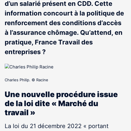
d’un salarié présent en CDD. Cette
information concourt à la politique de
renforcement des conditions d’accès
à l’assurance chômage. Qu’attend, en
pratique, France Travail des
entreprises ?
Charles Philip. © Racine
Une nouvelle procédure issue
de la loi dite « Marché du
travail »
La loi du 21 décembre 2022 « portant