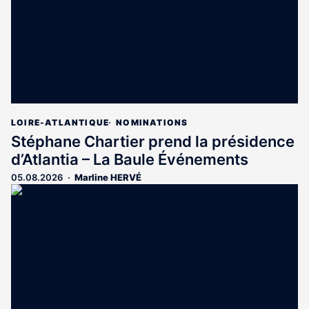
LOIRE-ATLANTIQUE
NOMINATIONS
Stéphane Chartier prend la présidence
d’Atlantia – La Baule Événements
05.08.2026
Marline HERVÉ