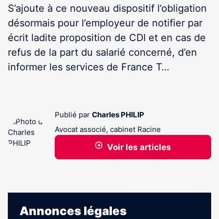
S’ajoute à ce nouveau dispositif l’obligation
désormais pour l’employeur de notifier par
écrit ladite proposition de CDI et en cas de
refus de la part du salarié concerné, d’en
informer les services de France T…
Publié par
Charles PHILIP
Avocat associé, cabinet Racine
Voir les articles
Annonces légales