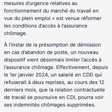
mesures d’urgence relatives au
fonctionnement du marché du travail en
vue du plein emploi » est venue réformer
les conditions d’accès à l’assurance
chômage.
À l’instar de la présomption de démission
en cas d’abandon de poste, un nouveau
dispositif vient désormais limiter l’accès à
l’assurance chômage. Effectivement, depuis
le 1
er
janvier 2024, un salarié en CDD qui
refuserait à deux reprises, au cours des 12
derniers mois, que la relation contractuelle
de travail se poursuive en CDI, pourra voir
ses indemnités chômages supprimées.