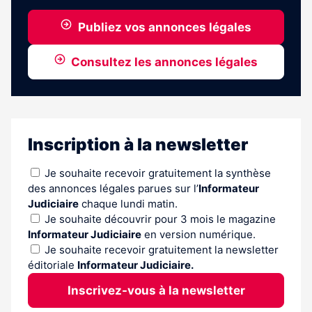
Publiez vos annonces légales
Consultez les annonces légales
Inscription à la newsletter
Je souhaite recevoir gratuitement la synthèse
des annonces légales parues sur l’
Informateur
Judiciaire
chaque lundi matin.
Je souhaite découvrir pour 3 mois le magazine
Informateur Judiciaire
en version numérique.
Je souhaite recevoir gratuitement la newsletter
éditoriale
Informateur Judiciaire.
Inscrivez-vous à la newsletter