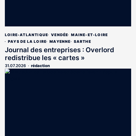
LOIRE-ATLANTIQUE
VENDÉE
MAINE-ET-LOIRE
PAYS DE LA LOIRE
MAYENNE
SARTHE
Journal des entreprises : Overlord
redistribue les « cartes »
31.07.2026
rédaction