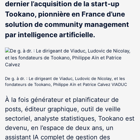
dernier l’acquisition de la start-up
Tookano, pionnière en France d’une
solution de community management
par intelligence artificielle.
De g. à dr. : Le dirigeant de Viaduc, Ludovic de Nicolay, et les
fondateurs de Tookano, Philippe Aïn et Patrice Calvez VIADUC
À la fois générateur et planificateur de
posts, éditeur graphique, outil de veille
sectoriel, analyste statistiques, Tookano est
devenu, en l’espace de deux ans, un
assistant IA complet de gestion des