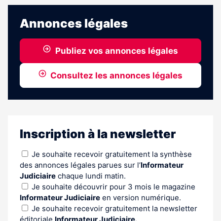
Annonces légales
Publiez vos annonces légales
Consultez les annonces légales
Inscription à la newsletter
Je souhaite recevoir gratuitement la synthèse
des annonces légales parues sur l’
Informateur
Judiciaire
chaque lundi matin.
Je souhaite découvrir pour 3 mois le magazine
Informateur Judiciaire
en version numérique.
Je souhaite recevoir gratuitement la newsletter
éditoriale
Informateur Judiciaire.