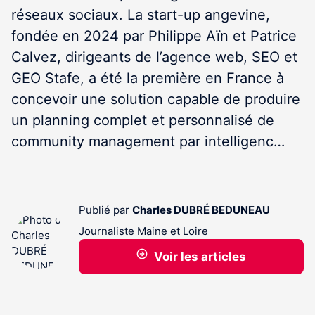
réseaux sociaux. La start-up angevine,
fondée en 2024 par Philippe Aïn et Patrice
Calvez, dirigeants de l’agence web, SEO et
GEO Stafe, a été la première en France à
concevoir une solution capable de produire
un planning complet et personnalisé de
community management par intelligenc…
Publié par
Charles DUBRÉ BEDUNEAU
Journaliste Maine et Loire
Voir les articles