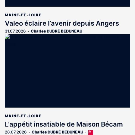
MAINE-ET-LOIRE
Valeo éclaire l’avenir depuis Angers
31.07.2026
Charles DUBRÉ BEDUNEAU
MAINE-ET-LOIRE
L’appétit insatiable de Maison Bécam
28.07.2026
Charles DUBRÉ BEDUNEAU
Cet