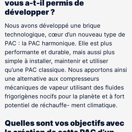
vous a-t-il permis de
développer ?
Nous avons développé une brique
technologique, cœur d’un nouveau type de
PAC : la PAC harmonique. Elle est plus
performante et durable, mais aussi plus
simple à installer, maintenir et utiliser
qu’une PAC classique. Nous apportons ainsi
une alternative aux compresseurs
mécaniques de vapeur utilisant des fluides
frigorigènes nocifs pour la planète et à fort
potentiel de réchauffe- ment climatique.
Quelles sont vos objectifs avec