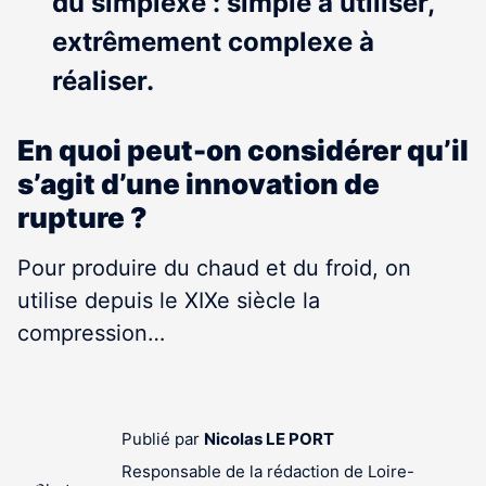
du simplexe : simple à utiliser,
extrêmement complexe à
réaliser.
En quoi peut-on considérer qu’il
s’agit d’une innovation de
rupture ?
Pour produire du chaud et du froid, on
utilise depuis le XIXe siècle la
compression…
Publié par
Nicolas LE PORT
Responsable de la rédaction de Loire-