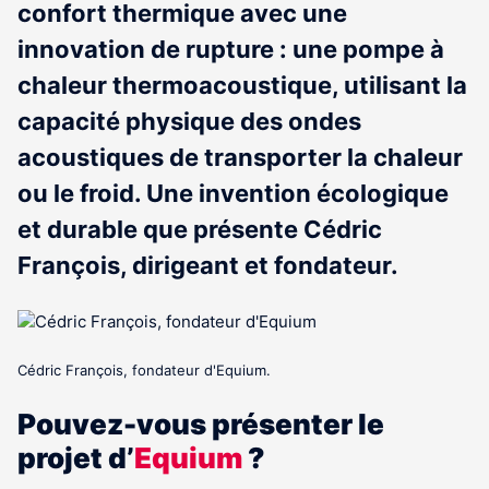
confort thermique avec une
innovation de rupture : une pompe à
chaleur thermoacoustique, utilisant la
capacité physique des ondes
acoustiques de transporter la chaleur
ou le froid. Une invention écologique
et durable que présente Cédric
François, dirigeant et fondateur.
Cédric François, fondateur d'Equium.
Pouvez-vous présenter le
projet d’
Equium
?