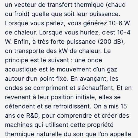
un vecteur de transfert thermique (chaud
ou froid) quelle que soit leur puissance.
Lorsque vous parlez, vous générez 10-6 W
de chaleur. Lorsque vous hurlez, c’est 10-4
W. Enfin, à très forte puissance (200 dB),
on transporte des kW de chaleur. Le
principe est le suivant : une onde
acoustique est le mouvement d’un gaz
autour d’un point fixe. En avançant, les
ondes se compriment et s’échauffent. Et en
revenant à leur position initiale, elles se
détendent et se refroidissent. On a mis 15
ans de R&D, pour comprendre et créer des
machines qui utilisent cette propriété
thermique naturelle du son que l’on appelle