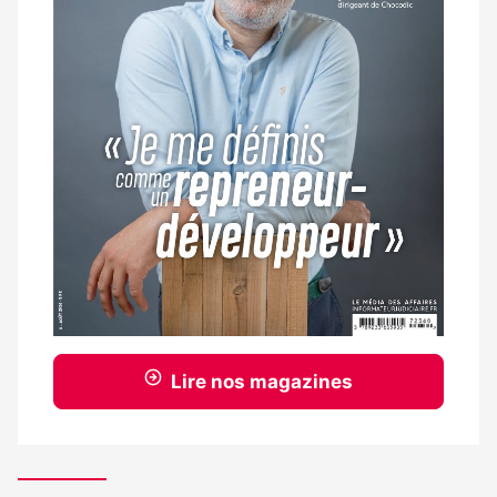
Lire nos magazines