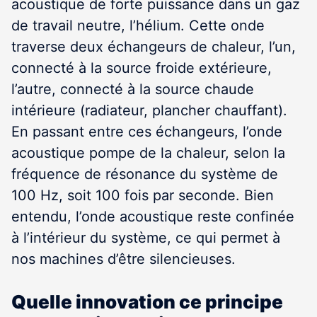
acoustique de forte puissance dans un gaz
de travail neutre, l’hélium. Cette onde
traverse deux échangeurs de chaleur, l’un,
connecté à la source froide extérieure,
l’autre, connecté à la source chaude
intérieure (radiateur, plancher chauffant).
En passant entre ces échangeurs, l’onde
acoustique pompe de la chaleur, selon la
fréquence de résonance du système de
100 Hz, soit 100 fois par seconde. Bien
entendu, l’onde acoustique reste confinée
à l’intérieur du système, ce qui permet à
nos machines d’être silencieuses.
Quelle innovation ce principe