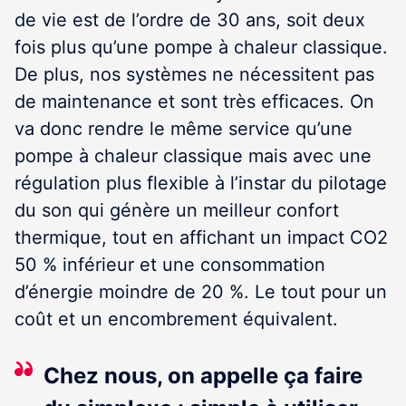
de vie est de l’ordre de 30 ans, soit deux
fois plus qu’une pompe à chaleur classique.
De plus, nos systèmes ne nécessitent pas
de maintenance et sont très efficaces. On
va donc rendre le même service qu’une
pompe à chaleur classique mais avec une
régulation plus flexible à l’instar du pilotage
du son qui génère un meilleur confort
thermique, tout en affichant un impact CO2
50 % inférieur et une consommation
d’énergie moindre de 20 %. Le tout pour un
coût et un encombrement équivalent.
Chez nous, on appelle ça faire