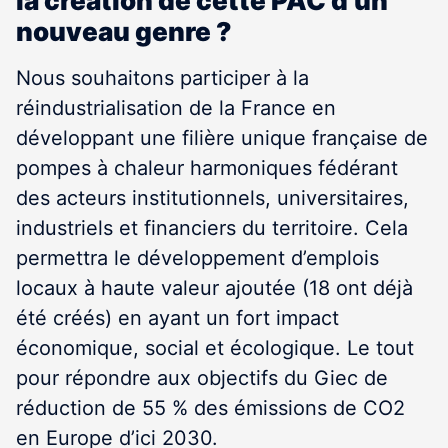
la création de cette PAC d’un
nouveau genre ?
Nous souhaitons participer à la
réindustrialisation de la France en
développant une filière unique française de
pompes à chaleur harmoniques fédérant
des acteurs institutionnels, universitaires,
industriels et financiers du territoire. Cela
permettra le développement d’emplois
locaux à haute valeur ajoutée (18 ont déjà
été créés) en ayant un fort impact
économique, social et écologique. Le tout
pour répondre aux objectifs du Giec de
réduction de 55 % des émissions de CO2
en Europe d’ici 2030.