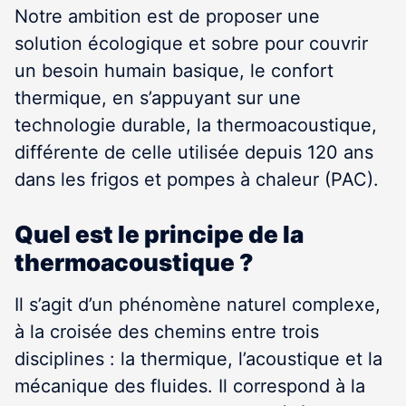
Notre ambition est de proposer une
solution écologique et sobre pour couvrir
un besoin humain basique, le confort
thermique, en s’appuyant sur une
technologie durable, la thermoacoustique,
différente de celle utilisée depuis 120 ans
dans les frigos et pompes à chaleur (PAC).
Quel est le principe de la
thermoacoustique ?
Il s’agit d’un phénomène naturel complexe,
à la croisée des chemins entre trois
disciplines : la thermique, l’acoustique et la
mécanique des fluides. Il correspond à la