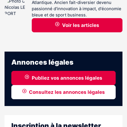
Atlantique. Ancien fait-diversier devenu
passionné d'innovation à impact, d'économie
bleue et de sport business.
Voir les articles
Annonces légales
Publiez vos annonces légales
Consultez les annonces légales
Inscription à la newsletter