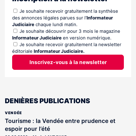
Je souhaite recevoir gratuitement la synthèse
des annonces légales parues sur l’
Informateur
Judiciaire
chaque lundi matin.
Je souhaite découvrir pour 3 mois le magazine
Informateur Judiciaire
en version numérique.
Je souhaite recevoir gratuitement la newsletter
éditoriale
Informateur Judiciaire.
Inscrivez-vous à la newsletter
DENIÈRES PUBLICATIONS
VENDÉE
Tourisme : la Vendée entre prudence et
espoir pour l’été