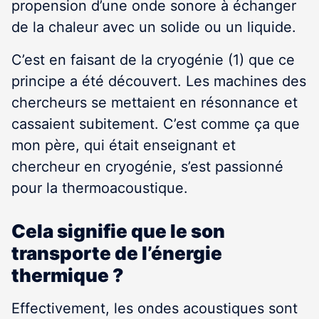
propension d’une onde sonore à échanger
de la chaleur avec un solide ou un liquide.
C’est en faisant de la cryogénie (1) que ce
principe a été découvert. Les machines des
chercheurs se mettaient en résonnance et
cassaient subitement. C’est comme ça que
mon père, qui était enseignant et
chercheur en cryogénie, s’est passionné
pour la thermoacoustique.
Cela signifie que le son
transporte de l’énergie
thermique ?
Effectivement, les ondes acoustiques sont