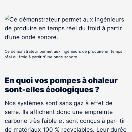
Ce démonstrateur permet aux ingénieurs de produire en temps
réel du froid à partir d’une onde sonore.
En quoi vos pompes à chaleur
sont-elles écologiques ?
Nos systèmes sont sans gaz à effet de
serre. Ils affichent donc une empreinte
carbone très faible et sont conçus à par- tir
de matériaux 100 % recyclables. Leur durée