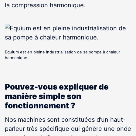
la compression harmonique.
Equium est en pleine industrialisation de sa pompe à chaleur
harmonique.
Pouvez-vous expliquer de
manière simple son
fonctionnement ?
Nos machines sont constituées d’un haut-
parleur très spécifique qui génère une onde