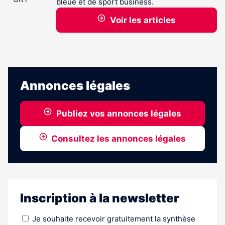
bleue et de sport business.
Voir les articles
Annonces légales
Publiez vos annonces légales
Consultez les annonces légales
Inscription à la newsletter
Je souhaite recevoir gratuitement la synthèse