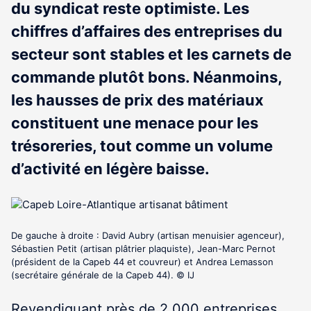
du syndicat reste optimiste. Les
chiffres d’affaires des entreprises du
secteur sont stables et les carnets de
commande plutôt bons. Néanmoins,
les hausses de prix des matériaux
constituent une menace pour les
trésoreries, tout comme un volume
d’activité en légère baisse.
De gauche à droite : David Aubry (artisan menuisier agenceur),
Sébastien Petit (artisan plâtrier plaquiste), Jean-Marc Pernot
(président de la Capeb 44 et couvreur) et Andrea Lemasson
(secrétaire générale de la Capeb 44). © IJ
Revendiquant près de 2 000 entreprises