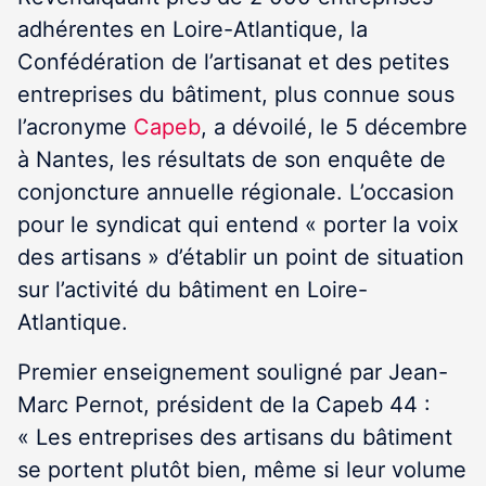
adhérentes en Loire-Atlantique, la
Confédération de l’artisanat et des petites
entreprises du bâtiment, plus connue sous
l’acronyme
Capeb
, a dévoilé, le 5 décembre
à Nantes, les résultats de son enquête de
conjoncture annuelle régionale. L’occasion
pour le syndicat qui entend « porter la voix
des artisans » d’établir un point de situation
sur l’activité du bâtiment en Loire-
Atlantique.
Premier enseignement souligné par Jean-
Marc Pernot, président de la Capeb 44 :
« Les entreprises des artisans du bâtiment
se portent plutôt bien, même si leur volume