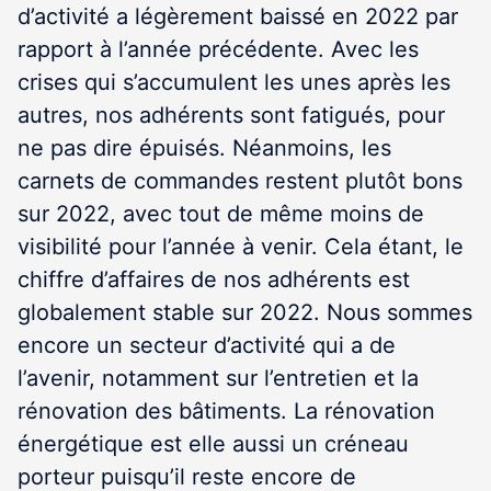
d’activité a légèrement baissé en 2022 par
rapport à l’année précédente. Avec les
crises qui s’accumulent les unes après les
autres, nos adhérents sont fatigués, pour
ne pas dire épuisés. Néanmoins, les
carnets de commandes restent plutôt bons
sur 2022, avec tout de même moins de
visibilité pour l’année à venir. Cela étant, le
chiffre d’affaires de nos adhérents est
globalement stable sur 2022. Nous sommes
encore un secteur d’activité qui a de
l’avenir, notamment sur l’entretien et la
rénovation des bâtiments. La rénovation
énergétique est elle aussi un créneau
porteur puisqu’il reste encore de