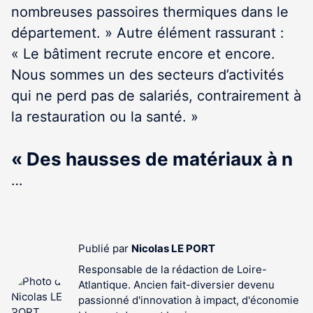
nombreuses passoires thermiques dans le
département. » Autre élément rassurant :
« Le bâtiment recrute encore et encore.
Nous sommes un des secteurs d’activités
qui ne perd pas de salariés, contrairement à
la restauration ou la santé. »
« Des hausses de matériaux à n
…
Publié par
Nicolas LE PORT
Responsable de la rédaction de Loire-
Atlantique. Ancien fait-diversier devenu
passionné d'innovation à impact, d'économie