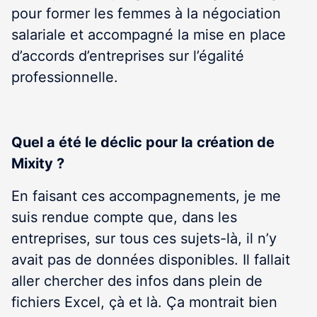
pour former les femmes à la négociation
salariale et accompagné la mise en place
d’accords d’entreprises sur l’égalité
professionnelle.
Quel a été le déclic pour la création de
Mixity ?
En faisant ces accompagnements, je me
suis rendue compte que, dans les
entreprises, sur tous ces sujets-là, il n’y
avait pas de données disponibles. Il fallait
aller chercher des infos dans plein de
fichiers Excel, çà et là. Ça montrait bien