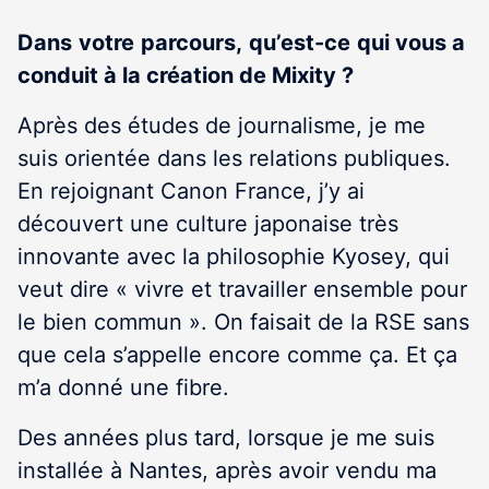
Dans
votre
parcours,
qu’est-ce
qui vous a
conduit à la création de Mixity ?
Après des études de journalisme, je me
suis orientée dans les relations publiques.
En rejoignant Canon France, j’y ai
découvert une culture japonaise très
innovante avec la philosophie Kyosey, qui
veut dire « vivre et travailler ensemble pour
le bien commun ». On faisait de la RSE sans
que cela s’appelle encore comme ça. Et ça
m’a donné une fibre.
Des années plus tard, lorsque je me suis
installée à Nantes, après avoir vendu ma