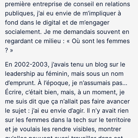
première entreprise de conseil en relations
publiques, j’ai eu envie de m’impliquer à
fond dans le digital et de m’engager
socialement. Je me demandais souvent en
regardant ce milieu : « Où sont les femmes
? »
En 2002-2003, j’avais tenu un blog sur le
leadership au féminin, mais sous un nom
d’emprunt. À l’époque, je n’assumais pas…
Écrire, c’était bien, mais, à un moment, je
me suis dit que ça n’allait pas faire avancer
le sujet : j’ai eu envie d’agir. Il n’y avait rien
sur les femmes dans la tech sur le territoire
et je voulais les rendre visibles, montrer