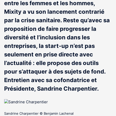
entre les femmes et les hommes,
Mixity a vu son lancement contrarié
par la crise sanitaire. Reste qu’avec sa
proposition de faire progresser la
diversité et l’inclusion dans les
entreprises, la start-up n’est pas
seulement en prise directe avec
l’actualité : elle propose des outils
pour s’attaquer à des sujets de fond.
Entretien avec sa cofondatrice et
Présidente, Sandrine Charpentier.
Sandrine Charpentier © Benjamin Lachenal