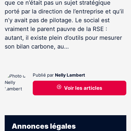
que ce n’était pas un sujet stratégique
porté par la direction de l’entreprise et qu’il
n’y avait pas de pilotage. Le social est
vraiment le parent pauvre de la RSE :
autant, il existe plein d’outils pour mesurer
son bilan carbone, au…
Publié par
Nelly Lambert
Voir les articles
Annonces légales