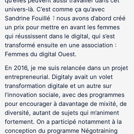
qu’elles peuvent aussi travailler dans cet
univers-là. C’est comme ça qu’avec
Sandrine Fouillé
1
nous avons d’abord créé
un prix pour mettre en avant les femmes
qui réussissent dans le digital, qui s’est
transformé ensuite en une association :
Femmes du digital Ouest.
En 2016, je me suis relancée dans un projet
entrepreneurial. Digitaly avait un volet
transformation digitale et un autre sur
l’innovation sociale, avec des programmes
pour encourager à davantage de mixité, de
diversité, autant de sujets qui m’animent
fortement. On a participé notamment à la
conception du programme Négotraining