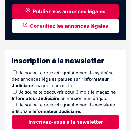
Publiez vos annonces légales
Consultez les annonces légales
Inscription à la newsletter
Je souhaite recevoir gratuitement la synthèse
des annonces légales parues sur l’
Informateur
Judiciaire
chaque lundi matin.
Je souhaite découvrir pour 3 mois le magazine
Informateur Judiciaire
en version numérique.
Je souhaite recevoir gratuitement la newsletter
éditoriale
Informateur Judiciaire.
Inscrivez-vous à la newsletter