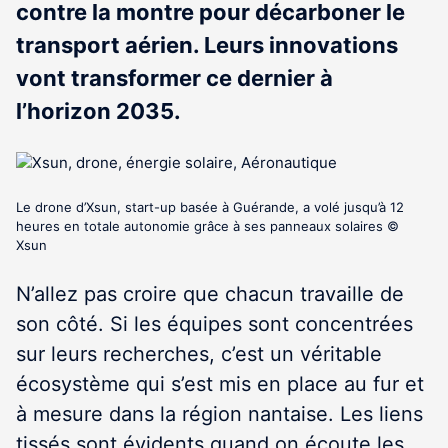
contre la montre pour décarboner le
transport aérien. Leurs innovations
vont transformer ce dernier à
l’horizon 2035.
Le drone d’Xsun, start-up basée à Guérande, a volé jusqu’à 12
heures en totale autonomie grâce à ses panneaux solaires ©
Xsun
N’allez pas croire que chacun travaille de
son côté. Si les équipes sont concentrées
sur leurs recherches, c’est un véritable
écosystème qui s’est mis en place au fur et
à mesure dans la région nantaise. Les liens
tissés sont évidents quand on écoute les