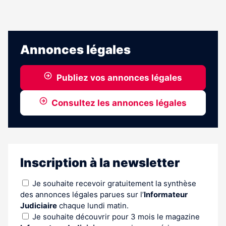
Annonces légales
Publiez vos annonces légales
Consultez les annonces légales
Inscription à la newsletter
Je souhaite recevoir gratuitement la synthèse
des annonces légales parues sur l’
Informateur
Judiciaire
chaque lundi matin.
Je souhaite découvrir pour 3 mois le magazine