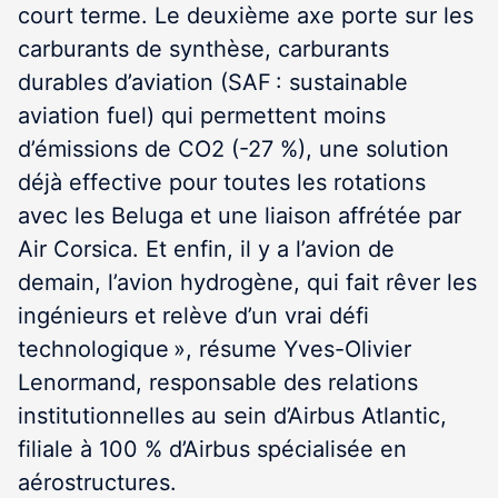
court terme. Le deuxième axe porte sur les
carburants de synthèse, carburants
durables d’aviation (SAF :
sustainable
aviation fuel
) qui permettent moins
d’émissions de CO
2
(-27 %), une solution
déjà effective pour toutes les rotations
avec les Beluga et une liaison affrétée par
Air Corsica. Et enfin, il y a l’avion de
demain, l’avion hydrogène, qui fait rêver les
ingénieurs et relève d’un vrai défi
technologique », résume Yves-Olivier
Lenormand, responsable des relations
institutionnelles au sein d’Airbus Atlantic,
filiale à 100 % d’Airbus spécialisée en
aérostructures.