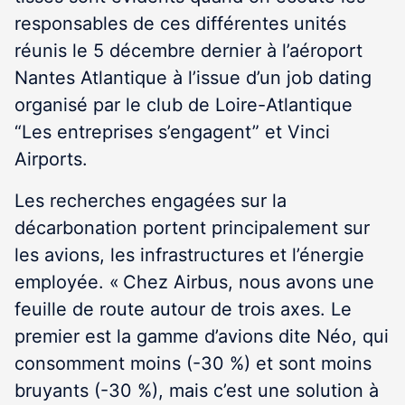
responsables de ces différentes unités
réunis le 5 décembre dernier à l’aéroport
Nantes Atlantique à l’issue d’un job dating
organisé par le club de Loire-Atlantique
“Les entreprises s’engagent” et Vinci
Airports.
Les recherches engagées sur la
décarbonation portent principalement sur
les avions, les infrastructures et l’énergie
employée. « Chez Airbus, nous avons une
feuille de route autour de trois axes. Le
premier est la gamme d’avions dite Néo, qui
consomment moins (-30 %) et sont moins
bruyants (-30 %), mais c’est une solution à