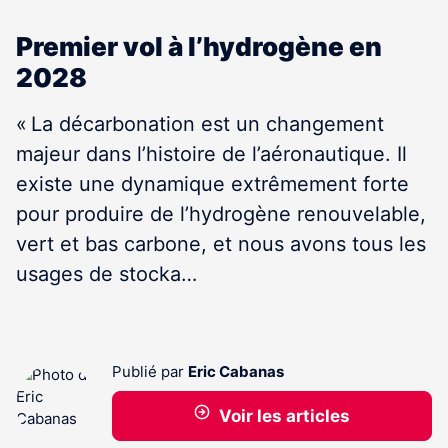
Premier vol à l’hydrogène en
2028
« La décarbonation est un changement
majeur dans l’histoire de l’aéronautique. Il
existe une dynamique extrêmement forte
pour produire de l’hydrogène renouvelable,
vert et bas carbone, et nous avons tous les
usages de stocka
…
Publié par
Eric Cabanas
Voir les articles