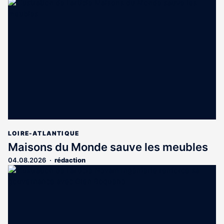
LOIRE-ATLANTIQUE
Maisons du Monde sauve les meubles
04.08.2026
rédaction