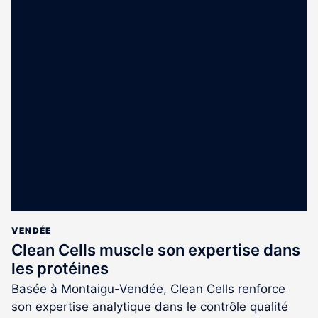
VENDÉE
Clean Cells muscle son expertise dans
les protéines
Basée à Montaigu-Vendée, Clean Cells renforce
son expertise analytique dans le contrôle qualité