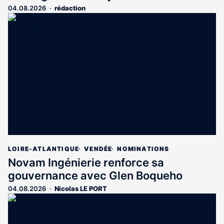
04.08.2026
rédaction
LOIRE-ATLANTIQUE
VENDÉE
NOMINATIONS
Novam Ingénierie renforce sa
gouvernance avec Glen Boqueho
04.08.2026
Nicolas LE PORT