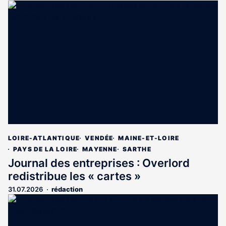
LOIRE-ATLANTIQUE
VENDÉE
MAINE-ET-LOIRE
PAYS DE LA LOIRE
MAYENNE
SARTHE
Journal des entreprises : Overlord
redistribue les « cartes »
31.07.2026
rédaction