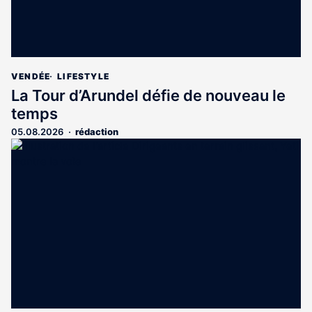
VENDÉE
LIFESTYLE
La Tour d’Arundel défie de nouveau le
temps
05.08.2026
rédaction