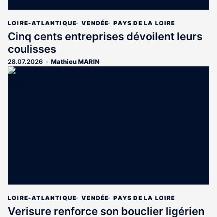
LOIRE-ATLANTIQUE
VENDÉE
PAYS DE LA LOIRE
Cinq cents entreprises dévoilent leurs
coulisses
28.07.2026
Mathieu MARIN
LOIRE-ATLANTIQUE
VENDÉE
PAYS DE LA LOIRE
Verisure renforce son bouclier ligérien