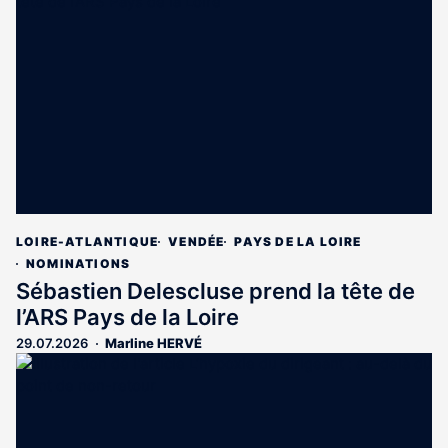
LOIRE-ATLANTIQUE
VENDÉE
PAYS DE LA LOIRE
NOMINATIONS
Sébastien Delescluse prend la tête de
l’ARS Pays de la Loire
29.07.2026
Marline HERVÉ