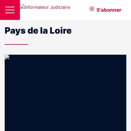
S'abonner
Pays de la Loire