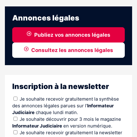
Annonces légales
Publiez vos annonces légales
Consultez les annonces légales
Inscription à la newsletter
Je souhaite recevoir gratuitement la synthèse
des annonces légales parues sur l’
Informateur
Judiciaire
chaque lundi matin.
Je souhaite découvrir pour 3 mois le magazine
Informateur Judiciaire
en version numérique.
Je souhaite recevoir gratuitement la newsletter