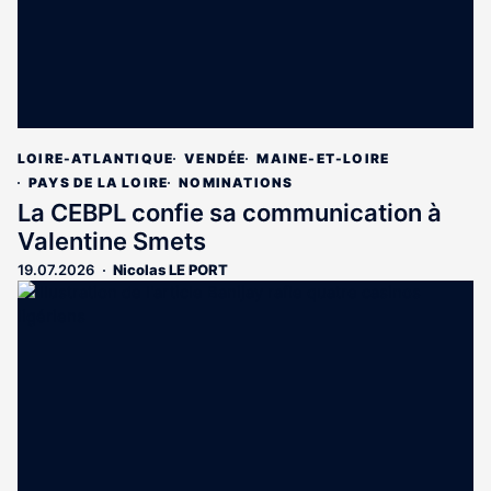
LOIRE-ATLANTIQUE
VENDÉE
MAINE-ET-LOIRE
PAYS DE LA LOIRE
NOMINATIONS
La CEBPL confie sa communication à
Valentine Smets
19.07.2026
Nicolas LE PORT