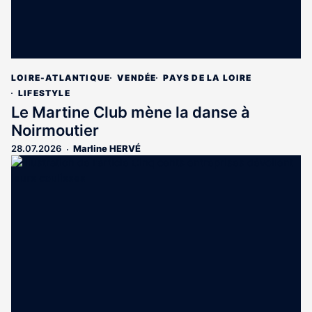
LOIRE-ATLANTIQUE
VENDÉE
PAYS DE LA LOIRE
LIFESTYLE
Le Martine Club mène la danse à
Noirmoutier
28.07.2026
Marline HERVÉ