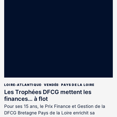
LOIRE-ATLANTIQUE
VENDÉE
PAYS DE LA LOIRE
Les Trophées DFCG mettent les
finances… à flot
Pour ses 15 ans, le Prix Finance et Gestion de la
DFCG Bretagne Pays de la Loire enrichit sa