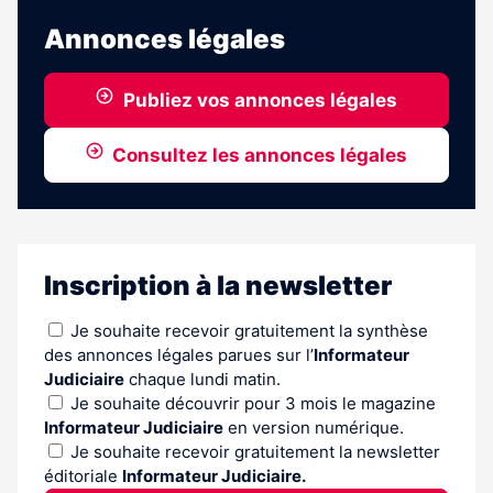
Annonces légales
Publiez vos annonces légales
Consultez les annonces légales
Inscription à la newsletter
Je souhaite recevoir gratuitement la synthèse
des annonces légales parues sur l’
Informateur
Judiciaire
chaque lundi matin.
Je souhaite découvrir pour 3 mois le magazine
Informateur Judiciaire
en version numérique.
Je souhaite recevoir gratuitement la newsletter
éditoriale
Informateur Judiciaire.