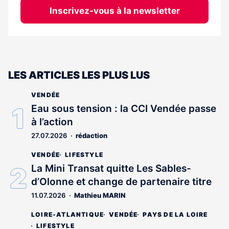
Inscrivez-vous à la newsletter
LES ARTICLES LES PLUS LUS
VENDÉE
Eau sous tension : la CCI Vendée passe
à l’action
27.07.2026
rédaction
VENDÉE
LIFESTYLE
La Mini Transat quitte Les Sables-
d’Olonne et change de partenaire titre
11.07.2026
Mathieu MARIN
LOIRE-ATLANTIQUE
VENDÉE
PAYS DE LA LOIRE
LIFESTYLE