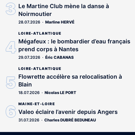
Le Martine Club mène la danse à
Noirmoutier
28.07.2026
Marline HERVÉ
LOIRE-ATLANTIQUE
Mégafeux : le bombardier d’eau français
prend corps à Nantes
29.07.2026
Éric CABANAS
LOIRE-ATLANTIQUE
Flowrette accélère sa relocalisation à
Blain
18.07.2026
Nicolas LE PORT
MAINE-ET-LOIRE
Valeo éclaire l’avenir depuis Angers
31.07.2026
Charles DUBRÉ BEDUNEAU