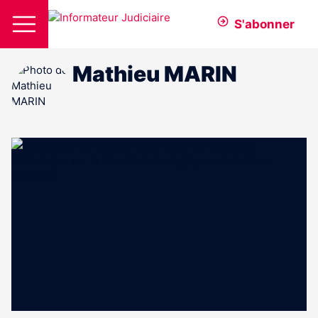
S'abonner
Mathieu MARIN