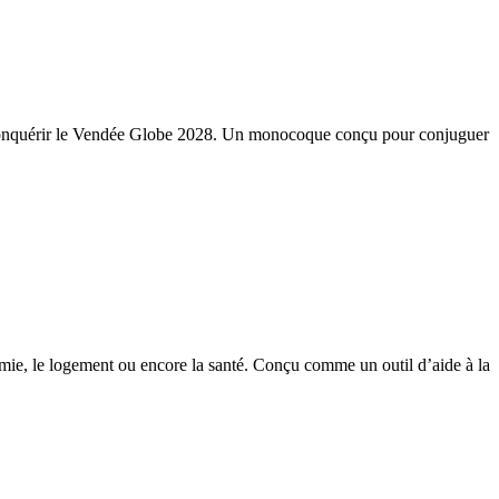
r conquérir le Vendée Globe 2028. Un monocoque conçu pour conjuguer
mie, le logement ou encore la santé. Conçu comme un outil d’aide à la