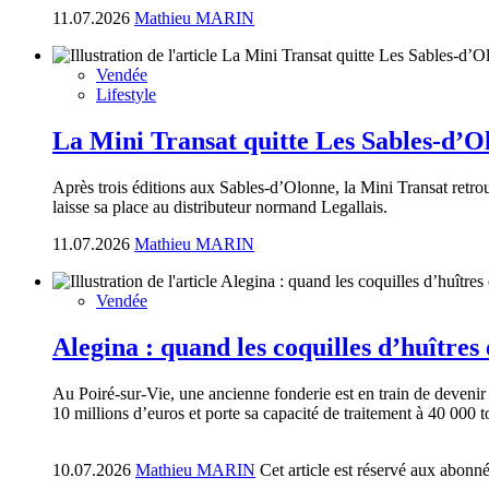
11.07.2026
Mathieu MARIN
Vendée
Lifestyle
La Mini Transat quitte Les Sables-d’Ol
Après trois éditions aux Sables-d’Olonne, la Mini Transat retr
laisse sa place au distributeur normand Legallais.
11.07.2026
Mathieu MARIN
Vendée
Alegina : quand les coquilles d’huîtres 
Au Poiré-sur-Vie, une ancienne fonderie est en train de devenir 
10 millions d’euros et porte sa capacité de traitement à 40 000 t
10.07.2026
Mathieu MARIN
Cet article est réservé aux abonn