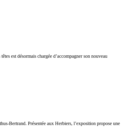
s têtes est désormais chargée d’accompagner son nouveau
thus-Bertrand. Présentée aux Herbiers, l’exposition propose une