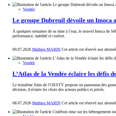
Vendée
Le groupe Dubreuil dévoile un Imoca a
À quelques semaines de sa mise à l’eau, le nouvel Imoca de S
performance, stabilité et confort.
09.07.2026
Mathieu MARIN
Cet article est réservé aux abonn
Vendée
L’Atlas de la Vendée éclaire les défis 
Le troisième Atlas de l’OESTV propose un panorama des grandes 
décision, il éclaire les choix des acteurs publics et privés.
08.07.2026
Mathieu MARIN
Cet article est réservé aux abonn