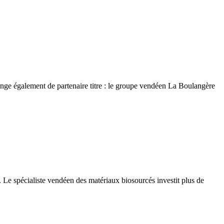
ange également de partenaire titre : le groupe vendéen La Boulangère
s. Le spécialiste vendéen des matériaux biosourcés investit plus de