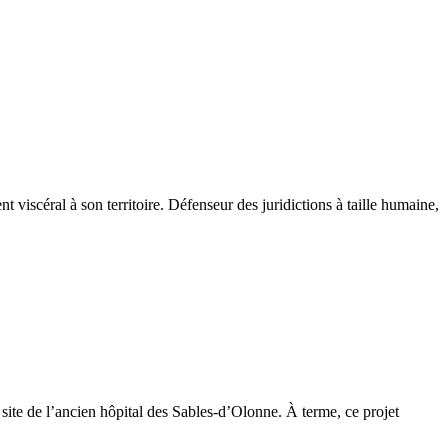
viscéral à son territoire. Défenseur des juridictions à taille humaine,
site de l’ancien hôpital des Sables-d’Olonne. À terme, ce projet