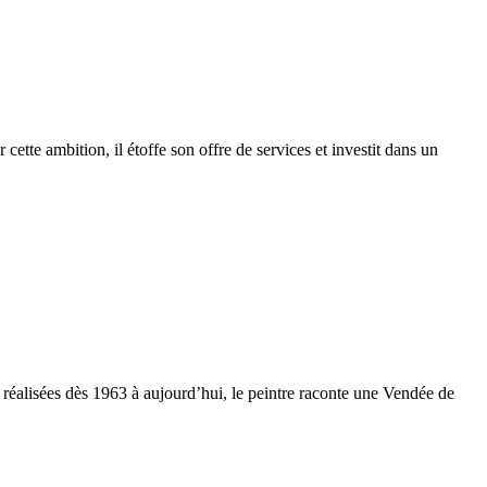
cette ambition, il étoffe son offre de services et investit dans un
 réalisées dès 1963 à aujourd’hui, le peintre raconte une Vendée de