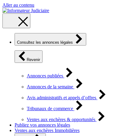
Aller au contenu
Consultez les annonces légales
Revenir
Annonces publiées
Annonces de la semaine
Avis administratifs et appels d’offres
Tribunaux de commerce
Ventes aux enchères & opportunités
Publiez vos annonces légales
Ventes aux enchères Immobilières