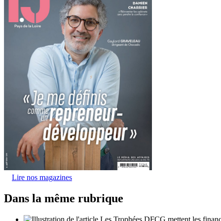
Lire nos magazines
Dans la même rubrique