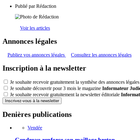
Publié par
Rédaction
Voir les articles
Annonces légales
Publiez vos annonces légales
Consultez les annonces légales
Inscription à la newsletter
Je souhaite recevoir gratuitement la synthèse des annonces légales 
Je souhaite découvrir pour 3 mois le magazine
Informateur Judic
Je souhaite recevoir gratuitement la newsletter éditoriale
Informat
Inscrivez-vous à la newsletter
Denières publications
Vendée
Gendreau renforce son maillage breton