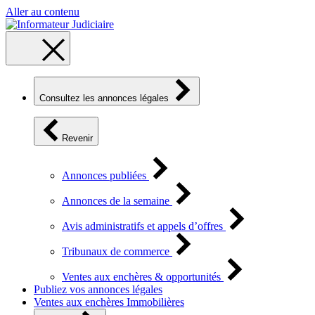
Aller au contenu
Consultez les annonces légales
Revenir
Annonces publiées
Annonces de la semaine
Avis administratifs et appels d’offres
Tribunaux de commerce
Ventes aux enchères & opportunités
Publiez vos annonces légales
Ventes aux enchères Immobilières