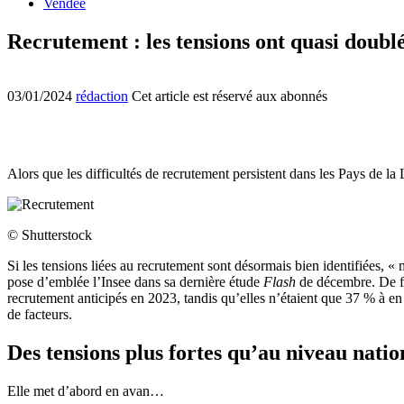
Vendée
Recrutement : les tensions ont quasi doublé
03/01/2024
rédaction
Cet article est réservé aux abonnés
Alors que les difficultés de recrutement persistent dans les Pays de la 
© Shutterstock
Si les tensions liées au recrutement sont désormais bien identifiées, « 
pose d’emblée l’Insee dans sa dernière étude
Flash
de décembre. De fai
recrutement anticipés en 2023, tandis qu’elles n’étaient que 37 % à en f
de facteurs.
Des tensions plus fortes qu’au niveau natio
Elle met d’abord en avan…