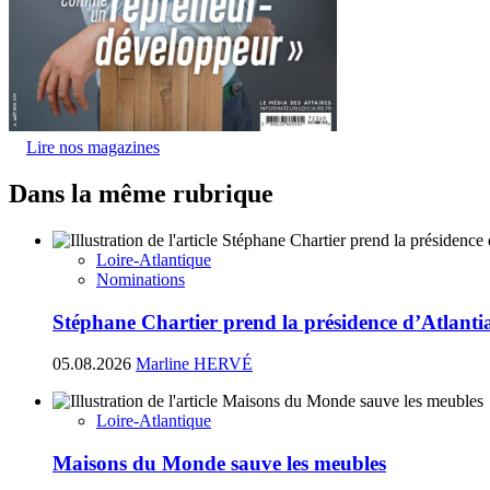
Lire nos magazines
Dans la même rubrique
Loire-Atlantique
Nominations
Stéphane Chartier prend la présidence d’Atlant
05.08.2026
Marline HERVÉ
Loire-Atlantique
Maisons du Monde sauve les meubles