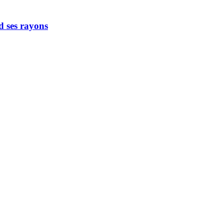
d ses rayons