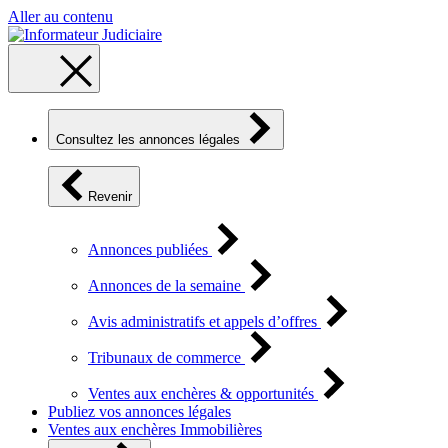
Aller au contenu
Consultez les annonces légales
Revenir
Annonces publiées
Annonces de la semaine
Avis administratifs et appels d’offres
Tribunaux de commerce
Ventes aux enchères & opportunités
Publiez vos annonces légales
Ventes aux enchères Immobilières