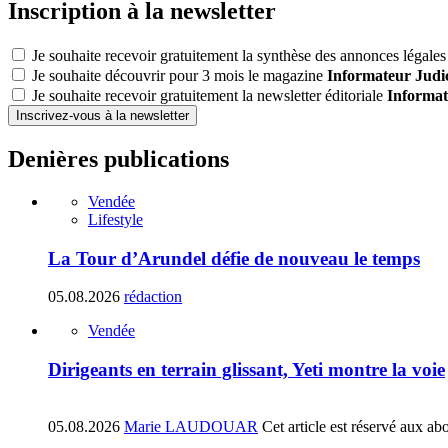
Inscription à la newsletter
Je souhaite recevoir gratuitement la synthèse des annonces légales 
Je souhaite découvrir pour 3 mois le magazine
Informateur Judic
Je souhaite recevoir gratuitement la newsletter éditoriale
Informat
Inscrivez-vous à la newsletter
Denières publications
Vendée
Lifestyle
La Tour d’Arundel défie de nouveau le temps
05.08.2026
rédaction
Vendée
Dirigeants en terrain glissant, Yeti montre la voie
05.08.2026
Marie LAUDOUAR
Cet article est réservé aux ab