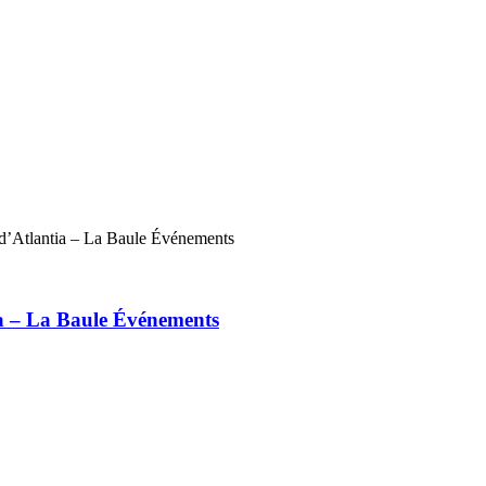
ia – La Baule Événements