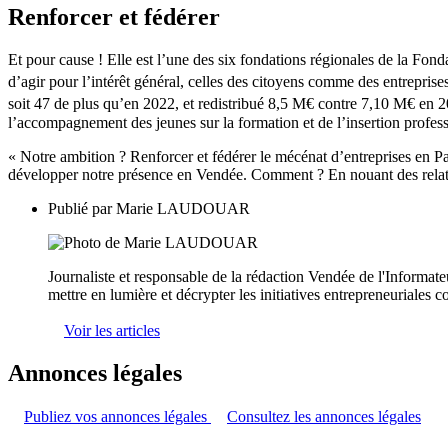
Renforcer et fédérer
Et pour cause ! Elle est l’une des six fondations régionales de la Fond
d’agir pour l’intérêt général, celles des citoyens comme des entrepris
soit 47 de plus qu’en 2022, et redistribué 8,5 M€ contre 7,10 M€ en 2
l’accompagnement des jeunes sur la formation et de l’insertion profess
« Notre ambition ? Renforcer et fédérer le mécénat d’entreprises en 
développer notre présence en Vendée. Comment ? En nouant des relat
Publié par
Marie LAUDOUAR
Journaliste et responsable de la rédaction Vendée de l'Informate
mettre en lumière et décrypter les initiatives entrepreneuriales
Voir les articles
Annonces légales
Publiez vos annonces légales
Consultez les annonces légales