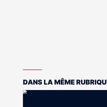
DANS LA MÊME RUBRIQU