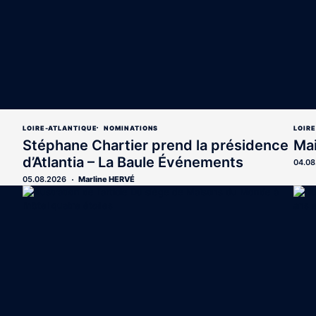
LOIRE-ATLANTIQUE
NOMINATIONS
LOIR
Stéphane Chartier prend la présidence
Ma
d’Atlantia – La Baule Événements
04.08
05.08.2026
Marline HERVÉ