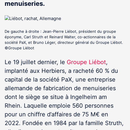
menuiseries.
De gauche à droite : Jean-Pierre Liébot, président du groupe
éponyme, Carl Struth et Reinard Walter, co-actionnaires de la
société PaX, et Bruno Léger, directeur général du Groupe Liébot.
©Groupe Liébot
Le 19 juillet dernier, le
Groupe Liébot
,
implanté aux Herbiers, a racheté 60 % du
capital de la société PaX, une entreprise
allemande de fabrication de menuiseries
dont le siège se situe à Ingelheim am
Rhein. Laquelle emploie 560 personnes
pour un chiffre d’affaires de 75 M€ en
2022. Fondée en 1984 par la famille Struth,