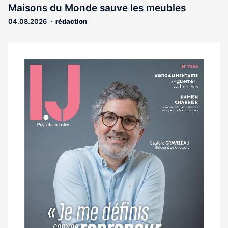
Maisons du Monde sauve les meubles
04.08.2026
rédaction
Notre
dernier
magazine