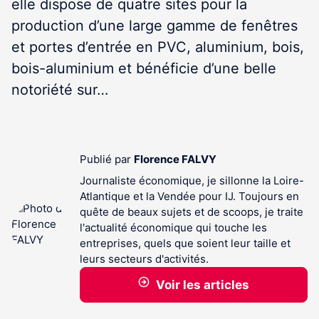
elle dispose de quatre sites pour la
production d’une large gamme de fenêtres
et portes d’entrée en PVC, aluminium, bois,
bois-aluminium et bénéficie d’une belle
notoriété sur…
Publié par
Florence FALVY
Journaliste économique, je sillonne la Loire-
Atlantique et la Vendée pour IJ. Toujours en
quête de beaux sujets et de scoops, je traite
l'actualité économique qui touche les
entreprises, quels que soient leur taille et
leurs secteurs d'activités.
Voir les articles