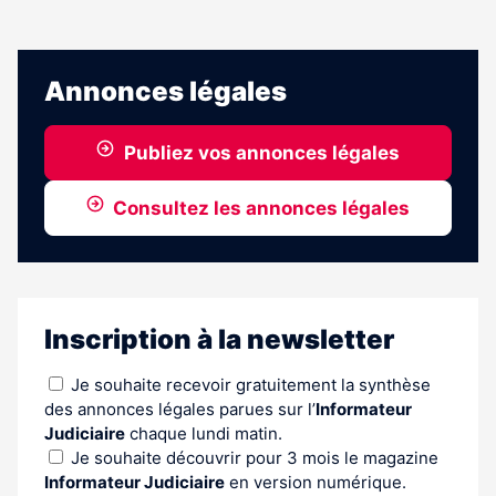
Annonces légales
Publiez vos annonces légales
Consultez les annonces légales
Inscription à la newsletter
Je souhaite recevoir gratuitement la synthèse
des annonces légales parues sur l’
Informateur
Judiciaire
chaque lundi matin.
Je souhaite découvrir pour 3 mois le magazine
Informateur Judiciaire
en version numérique.