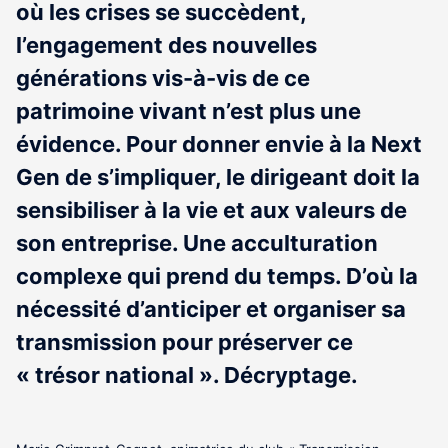
où les crises se succèdent,
l’engagement des nouvelles
générations vis-à-vis de ce
patrimoine vivant n’est plus une
évidence. Pour donner envie à la Next
Gen de s’impliquer, le dirigeant doit la
sensibiliser à la vie et aux valeurs de
son entreprise. Une acculturation
complexe qui prend du temps. D’où la
nécessité d’anticiper et organiser sa
transmission pour préserver ce
« trésor national ». Décryptage.