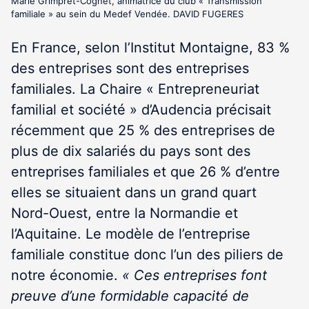
Marie Grimpret-Cognet, animatrice du club « Transmission
familiale » au sein du Medef Vendée. DAVID FUGERES
En France, selon l’Institut Montaigne, 83 %
des entreprises sont des entreprises
familiales. La Chaire « Entrepreneuriat
familial et société » d’Audencia précisait
récemment que 25 % des entreprises de
plus de dix salariés du pays sont des
entreprises familiales et que 26 % d’entre
elles se situaient dans un grand quart
Nord-Ouest, entre la Normandie et
l’Aquitaine. Le modèle de l’entreprise
familiale constitue donc l’un des piliers de
notre économie.
« Ces entreprises font
preuve d’une formidable capacité de