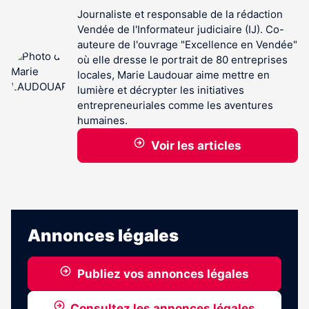
Journaliste et responsable de la rédaction
Vendée de l'Informateur judiciaire (IJ). Co-
auteure de l'ouvrage "Excellence en Vendée"
où elle dresse le portrait de 80 entreprises
locales, Marie Laudouar aime mettre en
lumière et décrypter les initiatives
entrepreneuriales comme les aventures
humaines.
Voir les articles
Annonces légales
Publiez vos annonces légales
Consultez les annonces légales