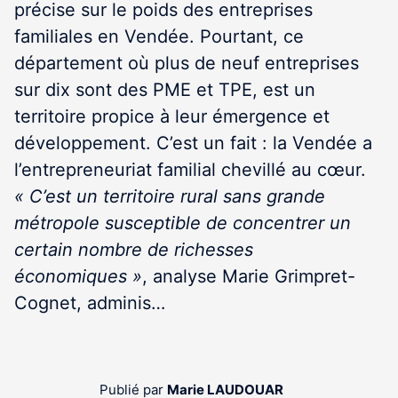
précise sur le poids des entreprises
familiales en Vendée. Pourtant, ce
département où plus de neuf entreprises
sur dix sont des PME et TPE, est un
territoire propice à leur émergence et
développement. C’est un fait : la Vendée a
l’entrepreneuriat familial chevillé au cœur.
« C’est un territoire rural sans grande
métropole susceptible de concentrer un
certain nombre de richesses
économiques »
, analyse Marie Grimpret-
Cognet, adminis…
Publié par
Marie LAUDOUAR