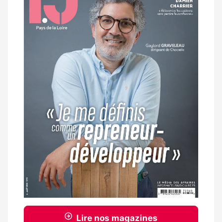
magazine
Lire nos magazines