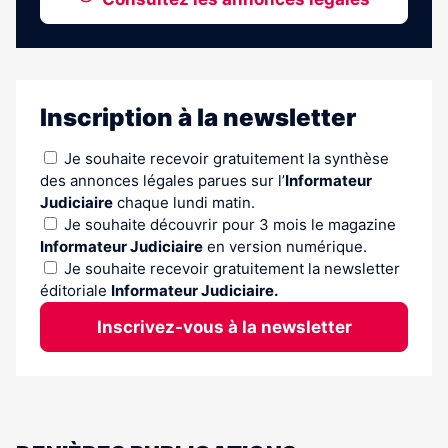
Inscription à la newsletter
Je souhaite recevoir gratuitement la synthèse
des annonces légales parues sur l’
Informateur
Judiciaire
chaque lundi matin.
Je souhaite découvrir pour 3 mois le magazine
Informateur Judiciaire
en version numérique.
Je souhaite recevoir gratuitement la newsletter
éditoriale
Informateur Judiciaire.
Inscrivez-vous à la newsletter