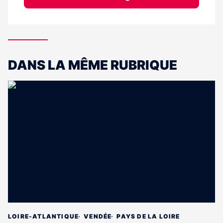
DANS LA MÊME RUBRIQUE
LOIRE-ATLANTIQUE
VENDÉE
PAYS DE LA LOIRE