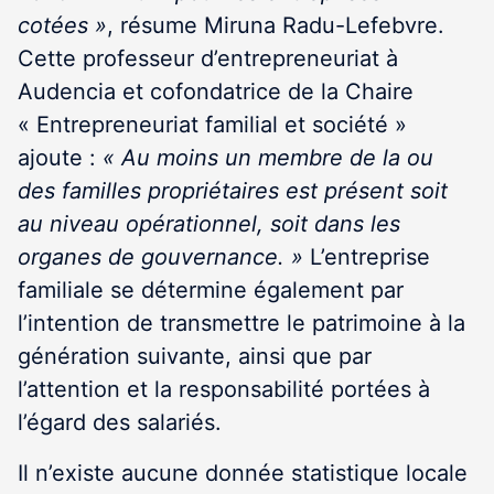
cotées »
, résume Miruna Radu-Lefebvre.
Cette professeur d’entrepreneuriat à
Audencia et cofondatrice de la Chaire
« Entrepreneuriat familial et société »
ajoute :
« Au moins un membre de la ou
des familles propriétaires est présent soit
au niveau opérationnel, soit dans les
organes de gouvernance. »
L’entreprise
familiale se détermine également par
l’intention de transmettre le patrimoine à la
génération suivante, ainsi que par
l’attention et la responsabilité portées à
l’égard des salariés.
Il n’existe aucune donnée statistique locale