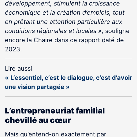
développement, stimulent la croissance
économique et la création d’emplois, tout
en prêtant une attention particulière aux
conditions régionales et locales »
, souligne
encore la Chaire dans ce rapport daté de
2023.
Lire aussi
« L’essentiel, c’est le dialogue, c’est d’avoir
une vision partagée »
L’entrepreneuriat familial
chevillé au cœur
Mais qu’entend-on exactement par