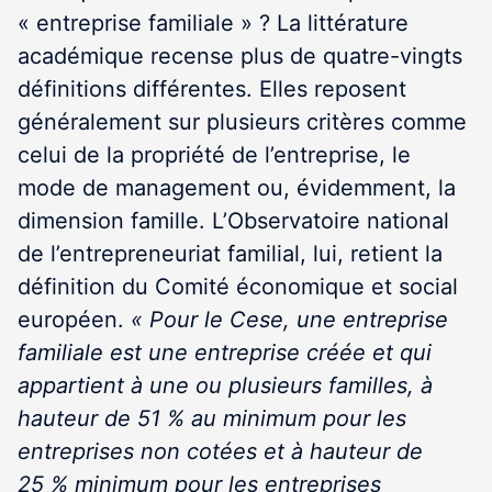
« entreprise familiale » ? La littérature
académique recense plus de quatre-vingts
définitions différentes. Elles reposent
généralement sur plusieurs critères comme
celui de la propriété de l’entreprise, le
mode de management ou, évidemment, la
dimension famille. L’Observatoire national
de l’entrepreneuriat familial, lui, retient la
définition du Comité économique et social
européen.
« Pour le Cese, une entreprise
familiale est une entreprise créée et qui
appartient à une ou plusieurs familles, à
hauteur de 51 % au minimum pour les
entreprises non cotées et à hauteur de
25 % minimum pour les entreprises