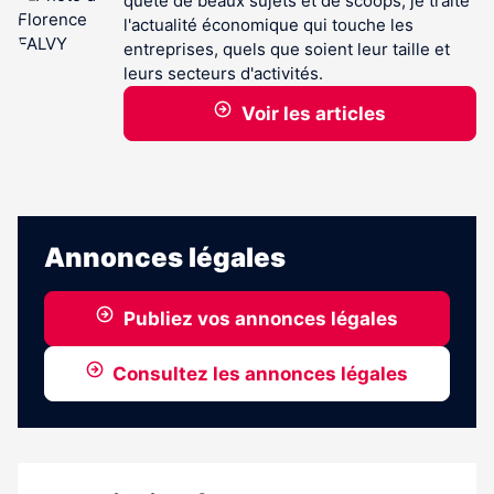
quête de beaux sujets et de scoops, je traite
l'actualité économique qui touche les
entreprises, quels que soient leur taille et
leurs secteurs d'activités.
Voir les articles
Annonces légales
Publiez vos annonces légales
Consultez les annonces légales