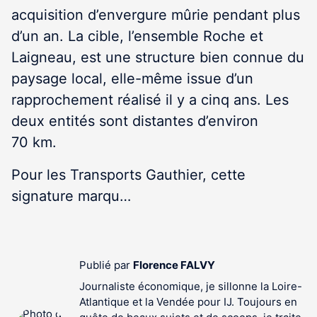
acquisition d’envergure mûrie pendant plus
d’un an. La cible, l’ensemble Roche et
Laigneau, est une structure bien connue du
paysage local, elle-même issue d’un
rapprochement réalisé il y a cinq ans. Les
deux entités sont distantes d’environ
70 km.
Pour les Transports Gauthier, cette
signature marqu…
Publié par
Florence FALVY
Journaliste économique, je sillonne la Loire-
Atlantique et la Vendée pour IJ. Toujours en