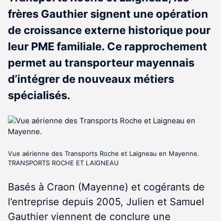
frères Gauthier signent une opération
de croissance externe historique pour
leur PME familiale. Ce rapprochement
permet au transporteur mayennais
d’intégrer de nouveaux métiers
spécialisés.
Vue aérienne des Transports Roche et Laigneau en Mayenne.
TRANSPORTS ROCHE ET LAIGNEAU
Basés à Craon (Mayenne) et cogérants de
l’entreprise depuis 2005, Julien et Samuel
Gauthier viennent de conclure une