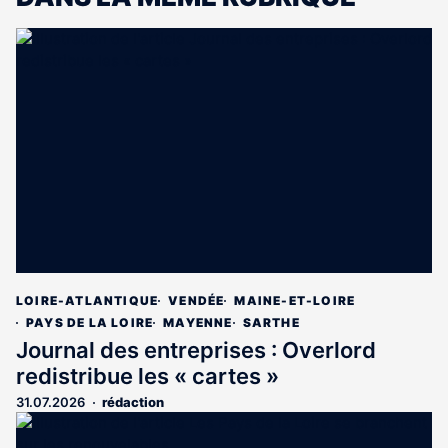
LOIRE-ATLANTIQUE
VENDÉE
MAINE-ET-LOIRE
PAYS DE LA LOIRE
MAYENNE
SARTHE
Journal des entreprises : Overlord
redistribue les « cartes »
31.07.2026
rédaction