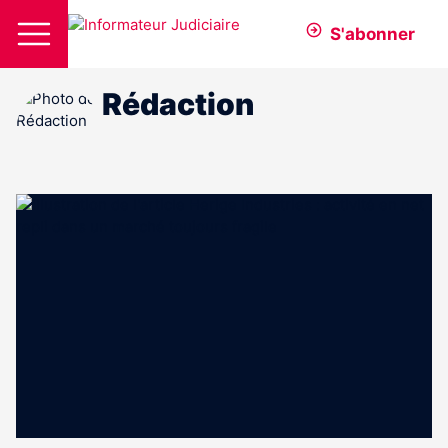
S'abonner
Rédaction