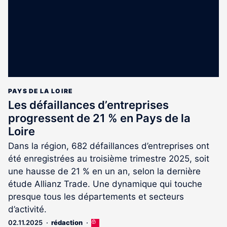
PAYS DE LA LOIRE
Les défaillances d’entreprises
progressent de 21 % en Pays de la
Loire
Dans la région, 682 défaillances d’entreprises ont
été enregistrées au troisième trimestre 2025, soit
une hausse de 21 % en un an, selon la dernière
étude Allianz Trade. Une dynamique qui touche
presque tous les départements et secteurs
d’activité.
02.11.2025
rédaction
Cet