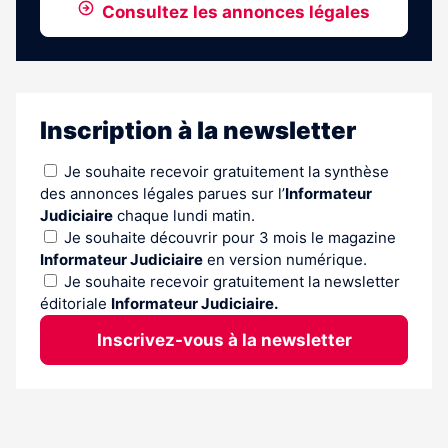
Consultez les annonces légales
Inscription à la newsletter
Je souhaite recevoir gratuitement la synthèse
des annonces légales parues sur l’
Informateur
Judiciaire
chaque lundi matin.
Je souhaite découvrir pour 3 mois le magazine
Informateur Judiciaire
en version numérique.
Je souhaite recevoir gratuitement la newsletter
éditoriale
Informateur Judiciaire.
Inscrivez-vous à la newsletter