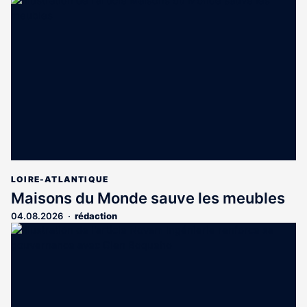
LOIRE-ATLANTIQUE
Maisons du Monde sauve les meubles
04.08.2026
rédaction