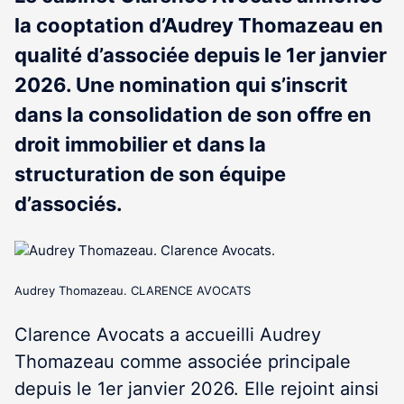
la cooptation d’Audrey Thomazeau en
qualité d’associée depuis le 1er janvier
2026. Une nomination qui s’inscrit
dans la consolidation de son offre en
droit immobilier et dans la
structuration de son équipe
d’associés.
Audrey Thomazeau. CLARENCE AVOCATS
Clarence Avocats a accueilli Audrey
Thomazeau comme associée principale
depuis le 1
er
janvier 2026. Elle rejoint ainsi