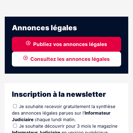
Annonces légales
Publiez vos annonces légales
Consultez les annonces légales
Inscription à la newsletter
Je souhaite recevoir gratuitement la synthèse
des annonces légales parues sur l’
Informateur
Judiciaire
chaque lundi matin.
Je souhaite découvrir pour 3 mois le magazine
Informateur Judiciaire
en version numérique.