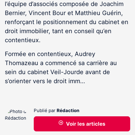
l’équipe d’associés composée de Joachim
Bernier, Vincent Bour et Matthieu Guérin,
renforçant le positionnement du cabinet en
droit immobilier, tant en conseil qu’en
contentieux.
Formée en contentieux, Audrey
Thomazeau a commencé sa carrière au
sein du cabinet Veil-Jourde avant de
s’orienter vers le droit imm…
Publié par
Rédaction
Voir les articles