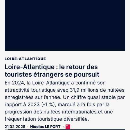
abonnés
LOIRE-ATLANTIQUE
Loire-Atlantique : le retour des
touristes étrangers se poursuit
En 2024, la Loire-Atlantique a confirmé son
attractivité touristique avec 31,9 millions de nuitées
enregistrées sur l’année. Un chiffre quasi stable par
rapport à 2023 (-1 %), marqué à la fois par la
progression des nuitées internationales et une
fréquentation touristique diversifiée.
21.02.2025
Nicolas LE PORT
Cet