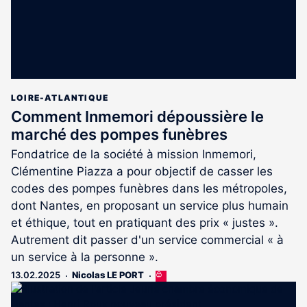
LOIRE-ATLANTIQUE
Comment Inmemori dépoussière le
marché des pompes funèbres
Fondatrice de la société à mission Inmemori,
Clémentine Piazza a pour objectif de casser les
codes des pompes funèbres dans les métropoles,
dont Nantes, en proposant un service plus humain
et éthique, tout en pratiquant des prix « justes ».
Autrement dit passer d'un service commercial « à
un service à la personne ».
13.02.2025
Nicolas LE PORT
Cet
article
est