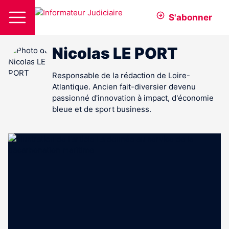
S'abonner
Nicolas LE PORT
Responsable de la rédaction de Loire-
Atlantique. Ancien fait-diversier devenu
passionné d'innovation à impact, d'économie
bleue et de sport business.