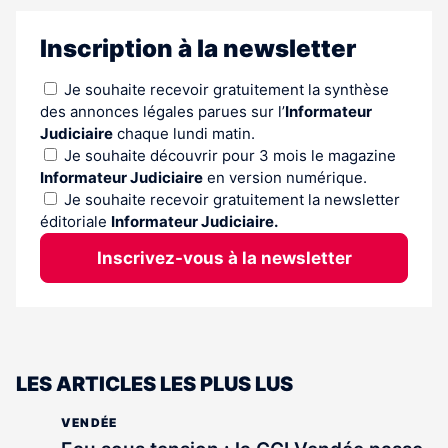
Inscription à la newsletter
Je souhaite recevoir gratuitement la synthèse
des annonces légales parues sur l’
Informateur
Judiciaire
chaque lundi matin.
Je souhaite découvrir pour 3 mois le magazine
Informateur Judiciaire
en version numérique.
Je souhaite recevoir gratuitement la newsletter
éditoriale
Informateur Judiciaire.
Inscrivez-vous à la newsletter
LES ARTICLES LES PLUS LUS
VENDÉE