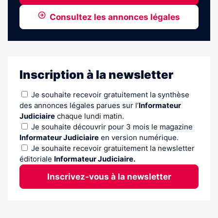
Consultez les annonces légales
Inscription à la newsletter
Je souhaite recevoir gratuitement la synthèse
des annonces légales parues sur l’
Informateur
Judiciaire
chaque lundi matin.
Je souhaite découvrir pour 3 mois le magazine
Informateur Judiciaire
en version numérique.
Je souhaite recevoir gratuitement la newsletter
éditoriale
Informateur Judiciaire.
Inscrivez-vous à la newsletter