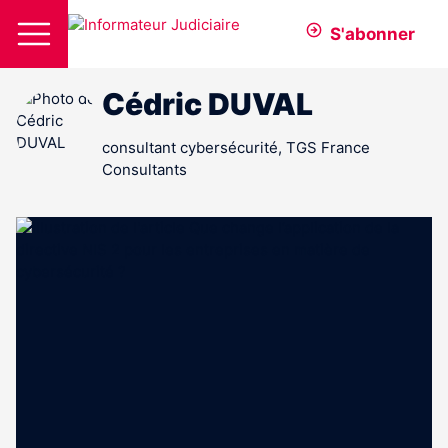
S'abonner
Cédric DUVAL
consultant cybersécurité, TGS France
Consultants