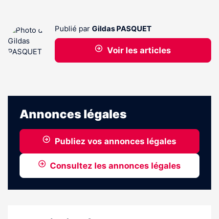
Publié par
Gildas PASQUET
Voir les articles
Annonces légales
Publiez vos annonces légales
Consultez les annonces légales