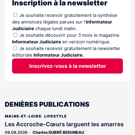
Inscription à la newsletter
Je souhaite recevoir gratuitement la synthèse
des annonces légales parues sur l’
Informateur
Judiciaire
chaque lundi matin.
Je souhaite découvrir pour 3 mois le magazine
Informateur Judiciaire
en version numérique.
Je souhaite recevoir gratuitement la newsletter
éditoriale
Informateur Judiciaire.
Inscrivez-vous à la newsletter
DENIÈRES PUBLICATIONS
MAINE-ET-LOIRE
LIFESTYLE
Les Accroche-Cœurs larguent les amarres
09.08.2026
Charles DUBRÉ BEDUNEAU