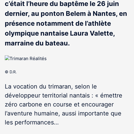
c’était l’heure du baptême le 26 juin
dernier, au ponton Belem à Nantes, en
présence notamment de l’athlète
olympique nantaise Laura Valette,
marraine du bateau.
© D.R.
La vocation du trimaran, selon le
développeur territorial nantais : « émettre
zéro carbone en course et encourager
l’aventure humaine, aussi importante que
les performances…