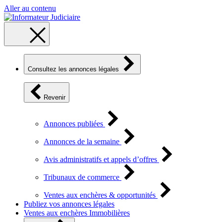
Aller au contenu
Consultez les annonces légales
Revenir
Annonces publiées
Annonces de la semaine
Avis administratifs et appels d’offres
Tribunaux de commerce
Ventes aux enchères & opportunités
Publiez vos annonces légales
Ventes aux enchères Immobilières