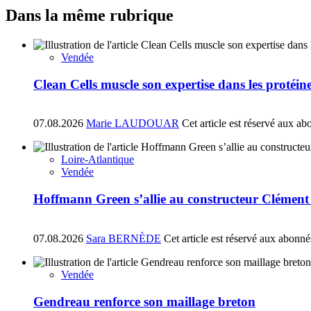
Dans la même rubrique
Vendée
Clean Cells muscle son expertise dans les protéin
07.08.2026
Marie LAUDOUAR
Cet article est réservé aux ab
Loire-Atlantique
Vendée
Hoffmann Green s’allie au constructeur Clément
07.08.2026
Sara BERNÈDE
Cet article est réservé aux abonné
Vendée
Gendreau renforce son maillage breton