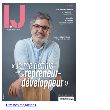
Lire nos magazines