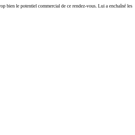
rop bien le potentiel commercial de ce rendez-vous. Lui a enchaîné les