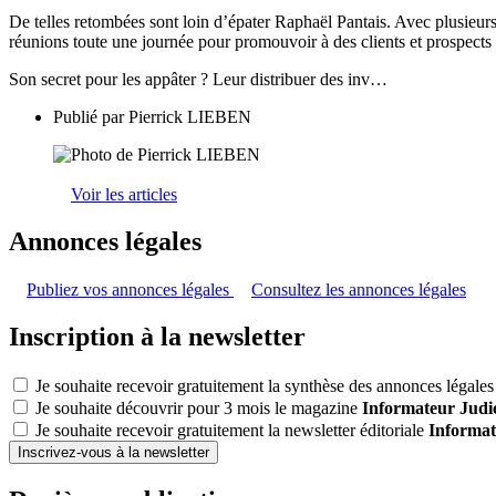
De telles retombées sont loin d’épater Raphaël Pantais. Avec plusieur
réunions toute une journée pour promouvoir à des clients et prospects
Son secret pour les appâter ? Leur distribuer des inv…
Publié par
Pierrick LIEBEN
Voir les articles
Annonces légales
Publiez vos annonces légales
Consultez les annonces légales
Inscription à la newsletter
Je souhaite recevoir gratuitement la synthèse des annonces légales 
Je souhaite découvrir pour 3 mois le magazine
Informateur Judic
Je souhaite recevoir gratuitement la newsletter éditoriale
Informat
Inscrivez-vous à la newsletter