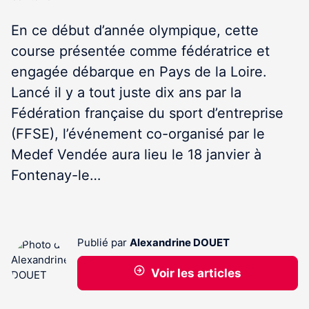
En ce début d’année olympique, cette
course présentée comme fédératrice et
engagée débarque en Pays de la Loire.
Lancé il y a tout juste dix ans par la
Fédération française du sport d’entreprise
(FFSE), l’événement co-organisé par le
Medef Vendée aura lieu le 18 janvier à
Fontenay-le…
Publié par
Alexandrine DOUET
Voir les articles