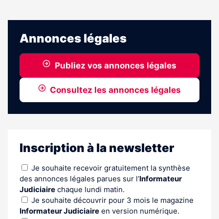
Annonces légales
Publiez vos annonces légales
Consultez les annonces légales
Inscription à la newsletter
Je souhaite recevoir gratuitement la synthèse
des annonces légales parues sur l’
Informateur
Judiciaire
chaque lundi matin.
Je souhaite découvrir pour 3 mois le magazine
Informateur Judiciaire
en version numérique.