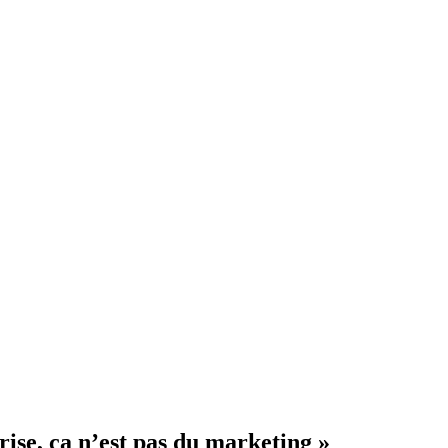
rise, ça n’est pas du marketing »