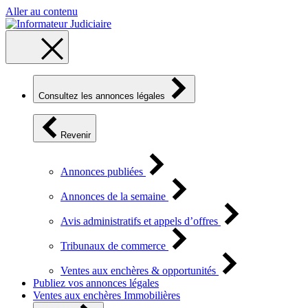
Aller au contenu
Consultez les annonces légales
Revenir
Annonces publiées
Annonces de la semaine
Avis administratifs et appels d’offres
Tribunaux de commerce
Ventes aux enchères & opportunités
Publiez vos annonces légales
Ventes aux enchères Immobilières