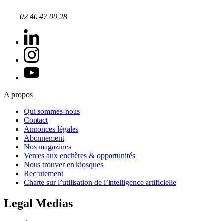
02 40 47 00 28
A propos
Qui sommes-nous
Contact
Annonces légales
Abonnement
Nos magazines
Ventes aux enchères & opportunités
Nous trouver en kiosques
Recrutement
Charte sur l’utilisation de l’intelligence artificielle
Legal Medias