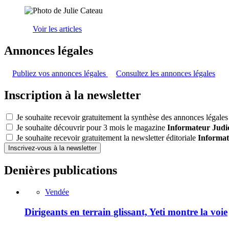
Voir les articles
Annonces légales
Publiez vos annonces légales
Consultez les annonces légales
Inscription à la newsletter
Je souhaite recevoir gratuitement la synthèse des annonces légales 
Je souhaite découvrir pour 3 mois le magazine
Informateur Judic
Je souhaite recevoir gratuitement la newsletter éditoriale
Informat
Inscrivez-vous à la newsletter
Denières publications
Vendée
Dirigeants en terrain glissant, Yeti montre la voie