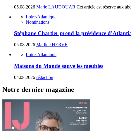
05.08.2026
Marie LAUDOUAR
Cet article est réservé aux ab
Loire-Atlantique
Nominations
Stéphane Chartier prend la présidence d’Atlant
05.08.2026
Marline HERVÉ
Loire-Atlantique
Maisons du Monde sauve les meubles
04.08.2026
rédaction
Notre dernier magazine