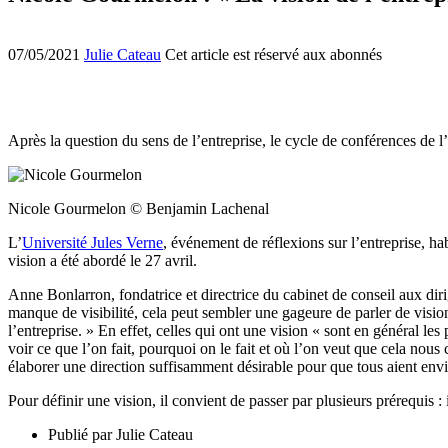
07/05/2021
Julie Cateau
Cet article est réservé aux abonnés
Après la question du sens de l’entreprise, le cycle de conférences de l
Nicole Gourmelon © Benjamin Lachenal
L’
Université Jules Verne
, événement de réflexions sur l’entreprise, ha
vision a été abordé le 27 avril.
Anne Bonlarron, fondatrice et directrice du cabinet de conseil aux diri
manque de visibilité, cela peut sembler une gageure de parler de vision
l’entreprise. » En effet, celles qui ont une vision « sont en général l
voir ce que l’on fait, pourquoi on le fait et où l’on veut que cela nous
élaborer une direction suffisamment désirable pour que tous aient envie
Pour définir une vision, il convient de passer par plusieurs prérequis : 
Publié par
Julie Cateau