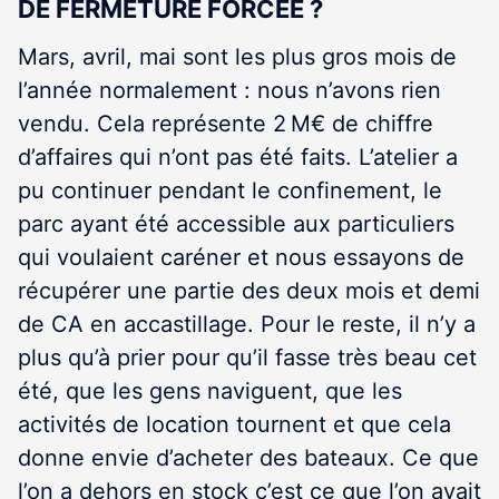
DE FERMETURE FORCÉE ?
Mars, avril, mai sont les plus gros mois de
l’année normalement : nous n’avons rien
vendu. Cela représente 2 M€ de chiffre
d’affaires qui n’ont pas été faits. L’atelier a
pu continuer pendant le confinement, le
parc ayant été accessible aux particuliers
qui voulaient caréner et nous essayons de
récupérer une partie des deux mois et demi
de CA en accastillage. Pour le reste, il n’y a
plus qu’à prier pour qu’il fasse très beau cet
été, que les gens naviguent, que les
activités de location tournent et que cela
donne envie d’acheter des bateaux. Ce que
l’on a dehors en stock c’est ce que l’on avait