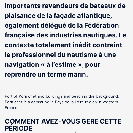
importants revendeurs de bateaux de
plaisance de la façade atlantique,
également délégué de la Fédération
française des industries nautiques. Le
contexte totalement inédit contraint
le professionnel du nautisme à une
navigation « à l’estime », pour
reprendre un terme marin.
Port of Pornichet and buildings and beach in the background.
Pornichet is a commune in Pays de la Loire region in western
France
COMMENT AVEZ-VOUS GÉRÉ CETTE
PÉRIODE