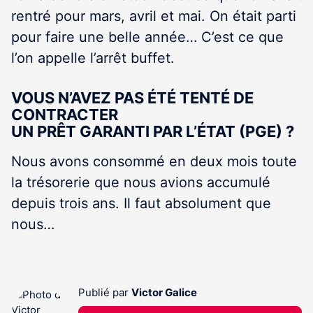
rentré pour mars, avril et mai. On était parti
pour faire une belle année… C’est ce que
l’on appelle l’arrêt buffet.
VOUS N’AVEZ PAS ÉTÉ TENTÉ DE
CONTRACTER
UN PRÊT GARANTI PAR L’ÉTAT (PGE) ?
Nous avons consommé en deux mois toute
la trésorerie que nous avions accumulé
depuis trois ans. Il faut absolument que
nous…
Publié par
Victor Galice