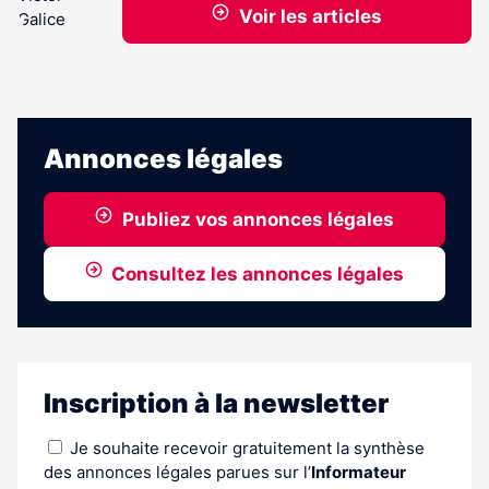
Voir les articles
Annonces légales
Publiez vos annonces légales
Consultez les annonces légales
Inscription à la newsletter
Je souhaite recevoir gratuitement la synthèse
des annonces légales parues sur l’
Informateur