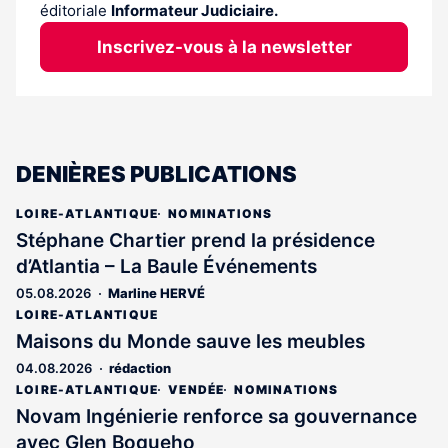
éditoriale
Informateur Judiciaire.
Inscrivez-vous à la newsletter
DENIÈRES PUBLICATIONS
LOIRE-ATLANTIQUE
NOMINATIONS
Stéphane Chartier prend la présidence
d’Atlantia – La Baule Événements
05.08.2026
Marline HERVÉ
LOIRE-ATLANTIQUE
Maisons du Monde sauve les meubles
04.08.2026
rédaction
LOIRE-ATLANTIQUE
VENDÉE
NOMINATIONS
Novam Ingénierie renforce sa gouvernance
avec Glen Boqueho