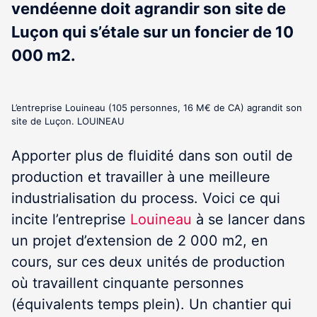
vendéenne doit agrandir son site de
Luçon qui s’étale sur un foncier de 10
000 m2.
L’entreprise Louineau (105 personnes, 16 M€ de CA) agrandit son
site de Luçon. LOUINEAU
Apporter plus de fluidité dans son outil de
production et travailler à une meilleure
industrialisation du process. Voici ce qui
incite l’entreprise
Louineau
à se lancer dans
un projet d’extension de 2 000 m
2
, en
cours, sur ces deux unités de production
où travaillent cinquante personnes
(équivalents temps plein). Un chantier qui