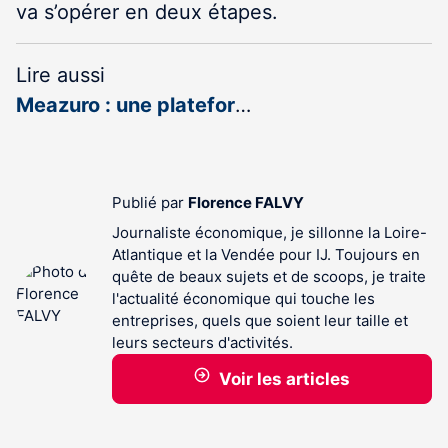
va s’opérer en deux étapes.
Lire aussi
Meazuro : une platefor
…
Publié par
Florence FALVY
Journaliste économique, je sillonne la Loire-
Atlantique et la Vendée pour IJ. Toujours en
quête de beaux sujets et de scoops, je traite
l'actualité économique qui touche les
entreprises, quels que soient leur taille et
leurs secteurs d'activités.
Voir les articles