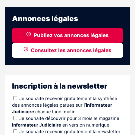
Annonces légales
Publiez vos annonces légales
Consultez les annonces légales
Inscription à la newsletter
Je souhaite recevoir gratuitement la synthèse
des annonces légales parues sur l’
Informateur
Judiciaire
chaque lundi matin.
Je souhaite découvrir pour 3 mois le magazine
Informateur Judiciaire
en version numérique.
Je souhaite recevoir gratuitement la newsletter