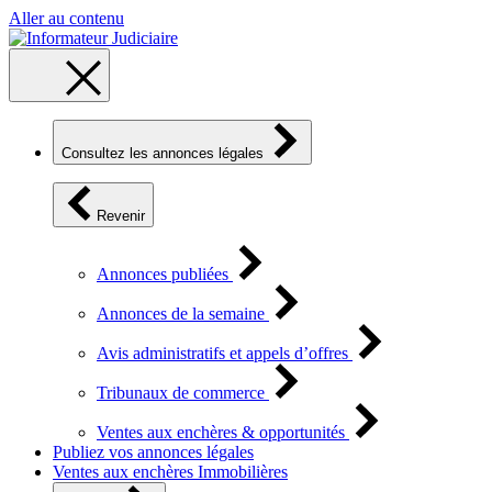
Aller au contenu
Consultez les annonces légales
Revenir
Annonces publiées
Annonces de la semaine
Avis administratifs et appels d’offres
Tribunaux de commerce
Ventes aux enchères & opportunités
Publiez vos annonces légales
Ventes aux enchères Immobilières