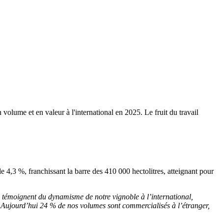
 volume et en valeur à l'international en 2025. Le fruit du travail
e 4,3 %, franchissant la barre des 410 000 hectolitres, atteignant pour
i témoignent du dynamisme de notre vignoble à l’international,
 Aujourd’hui 24 % de nos volumes sont commercialisés à l’étranger,