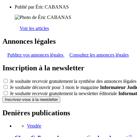
Publié par
Éric CABANAS
Voir les articles
Annonces légales
Publiez vos annonces légales
Consultez les annonces légales
Inscription à la newsletter
Je souhaite recevoir gratuitement la synthèse des annonces légales 
Je souhaite découvrir pour 3 mois le magazine
Informateur Judic
Je souhaite recevoir gratuitement la newsletter éditoriale
Informat
Inscrivez-vous à la newsletter
Denières publications
Vendée