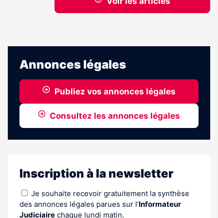
Voir les articles
Annonces légales
Publiez vos annonces légales
Consultez les annonces légales
Inscription à la newsletter
Je souhaite recevoir gratuitement la synthèse
des annonces légales parues sur l’
Informateur
Judiciaire
chaque lundi matin.