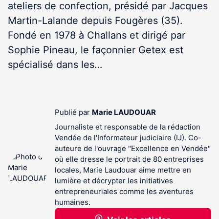
ateliers de confection, présidé par Jacques
Martin-Lalande depuis Fougères (35).
Fondé en 1978 à Challans et dirigé par
Sophie Pineau, le façonnier Getex est
spécialisé dans les…
Publié par
Marie LAUDOUAR
Journaliste et responsable de la rédaction
Vendée de l'Informateur judiciaire (IJ). Co-
auteure de l'ouvrage "Excellence en Vendée"
où elle dresse le portrait de 80 entreprises
locales, Marie Laudouar aime mettre en
lumière et décrypter les initiatives
entrepreneuriales comme les aventures
humaines.