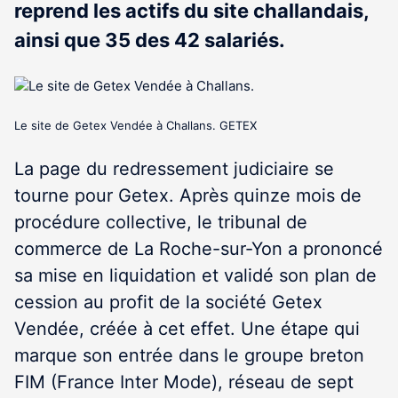
reprend les actifs du site challandais,
ainsi que 35 des 42 salariés.
Le site de Getex Vendée à Challans. GETEX
La page du redressement judiciaire se
tourne pour Getex. Après quinze mois de
procédure collective, le tribunal de
commerce de La Roche-sur-Yon a prononcé
sa mise en liquidation et validé son plan de
cession au profit de la société Getex
Vendée, créée à cet effet. Une étape qui
marque son entrée dans le groupe breton
FIM (France Inter Mode), réseau de sept