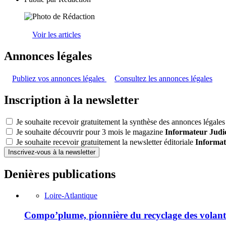
Voir les articles
Annonces légales
Publiez vos annonces légales
Consultez les annonces légales
Inscription à la newsletter
Je souhaite recevoir gratuitement la synthèse des annonces légales 
Je souhaite découvrir pour 3 mois le magazine
Informateur Judic
Je souhaite recevoir gratuitement la newsletter éditoriale
Informat
Inscrivez-vous à la newsletter
Denières publications
Loire-Atlantique
Compo’plume, pionnière du recyclage des volant