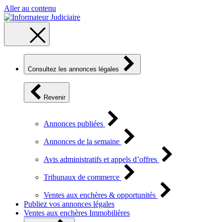
Aller au contenu
Consultez les annonces légales
Revenir
Annonces publiées
Annonces de la semaine
Avis administratifs et appels d’offres
Tribunaux de commerce
Ventes aux enchères & opportunités
Publiez vos annonces légales
Ventes aux enchères Immobilières