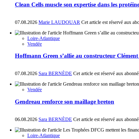
Clean Cells muscle son expertise dans les protéin
07.08.2026
Marie LAUDOUAR
Cet article est réservé aux ab
Loire-Atlantique
Vendée
Hoffmann Green s’allie au constructeur Clément
07.08.2026
Sara BERNÈDE
Cet article est réservé aux abonné
Vendée
Gendreau renforce son maillage breton
06.08.2026
Sara BERNÈDE
Cet article est réservé aux abonné
Loire-Atlantique