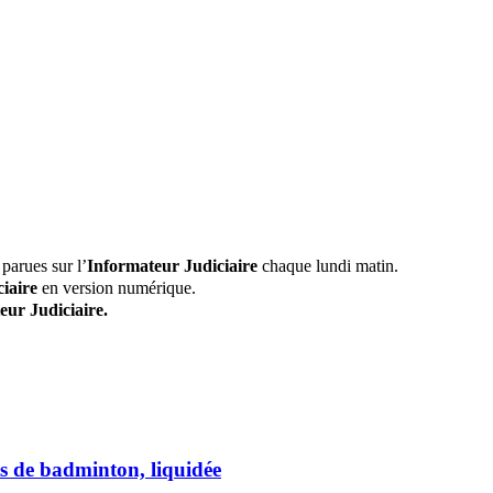
parues sur l’
Informateur Judiciaire
chaque lundi matin.
iaire
en version numérique.
eur Judiciaire.
s de badminton, liquidée