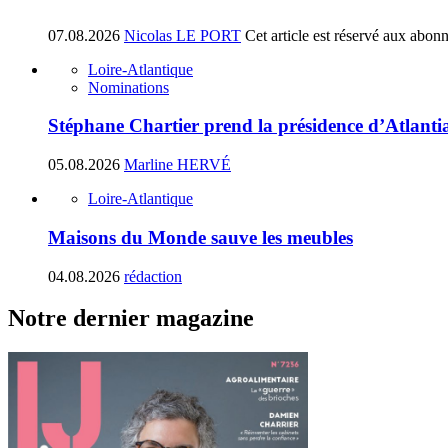
07.08.2026
Nicolas LE PORT
Cet article est réservé aux abon
Loire-Atlantique
Nominations
Stéphane Chartier prend la présidence d’Atlant
05.08.2026
Marline HERVÉ
Loire-Atlantique
Maisons du Monde sauve les meubles
04.08.2026
rédaction
Notre dernier magazine