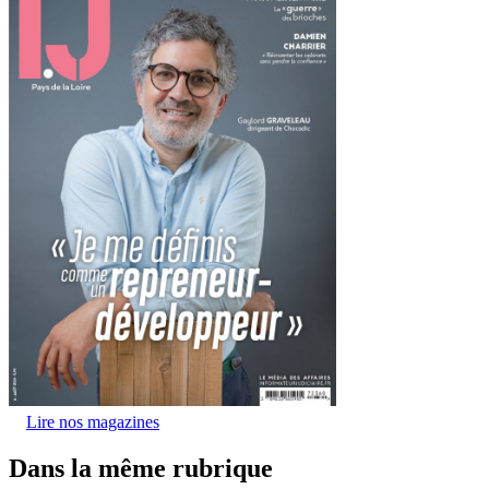
Lire nos magazines
Dans la même rubrique