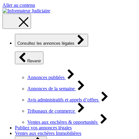
Aller au contenu
Consultez les annonces légales
Revenir
Annonces publiées
Annonces de la semaine
Avis administratifs et appels d’offres
Tribunaux de commerce
Ventes aux enchères & opportunités
Publiez vos annonces légales
Ventes aux enchères Immobilières