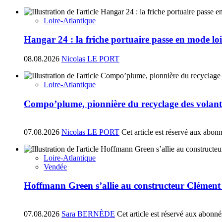
Loire-Atlantique
Hangar 24 : la friche portuaire passe en mode loi
08.08.2026
Nicolas LE PORT
Loire-Atlantique
Compo’plume, pionnière du recyclage des volant
07.08.2026
Nicolas LE PORT
Cet article est réservé aux abon
Loire-Atlantique
Vendée
Hoffmann Green s’allie au constructeur Clément
07.08.2026
Sara BERNÈDE
Cet article est réservé aux abonné