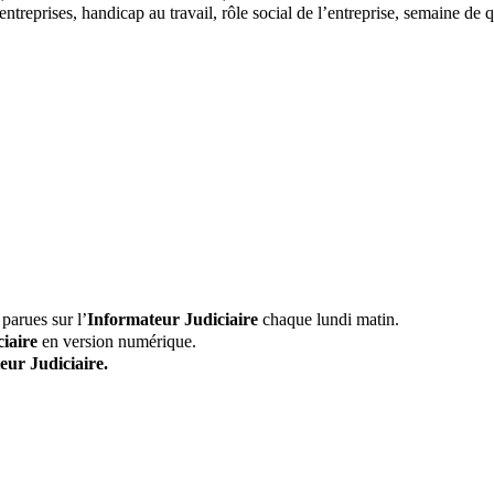
s entreprises, handicap au travail, rôle social de l’entreprise, semaine 
parues sur l’
Informateur Judiciaire
chaque lundi matin.
iaire
en version numérique.
eur Judiciaire.