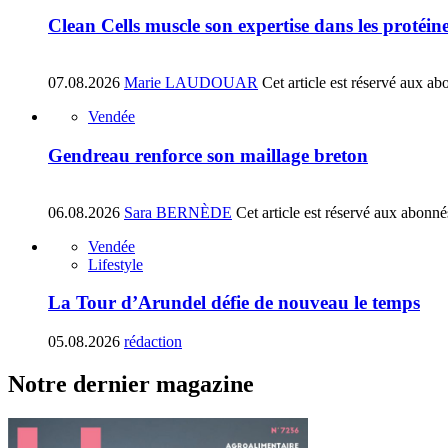
Clean Cells muscle son expertise dans les protéin
07.08.2026
Marie LAUDOUAR
Cet article est réservé aux ab
Vendée
Gendreau renforce son maillage breton
06.08.2026
Sara BERNÈDE
Cet article est réservé aux abonné
Vendée
Lifestyle
La Tour d’Arundel défie de nouveau le temps
05.08.2026
rédaction
Notre dernier magazine