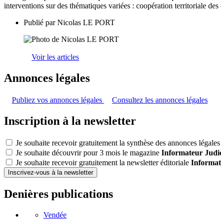
interventions sur des thématiques variées : coopération territoriale de
Publié par
Nicolas LE PORT
Voir les articles
Annonces légales
Publiez vos annonces légales
Consultez les annonces légales
Inscription à la newsletter
Je souhaite recevoir gratuitement la synthèse des annonces légales 
Je souhaite découvrir pour 3 mois le magazine
Informateur Judic
Je souhaite recevoir gratuitement la newsletter éditoriale
Informat
Inscrivez-vous à la newsletter
Denières publications
Vendée