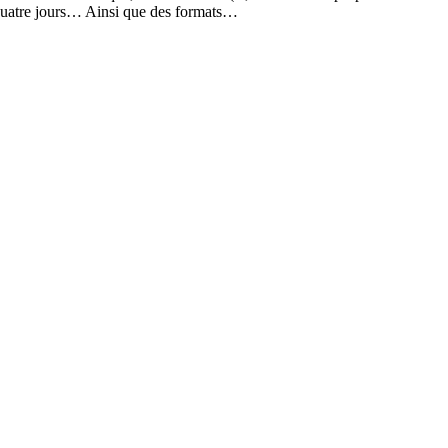
de quatre jours… Ainsi que des formats…