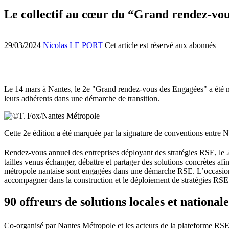
Le collectif au cœur du “Grand rendez-vo
29/03/2024
Nicolas LE PORT
Cet article est réservé aux abonnés
Le 14 mars à Nantes, le 2e "Grand rendez-vous des Engagées" a été mar
leurs adhérents dans une démarche de transition.
Cette 2e édition a été marquée par la signature de conventions entre N
Rendez-vous annuel des entreprises déployant des stratégies RSE, le 
tailles venus échanger, débattre et partager des solutions concrètes af
métropole nantaise sont engagées dans une démarche RSE. L’occasion 
accompagner dans la construction et le déploiement de stratégies RSE
90 offreurs de solutions locales et nationale
Co-organisé par Nantes Métropole et les acteurs de la plateforme RSE,