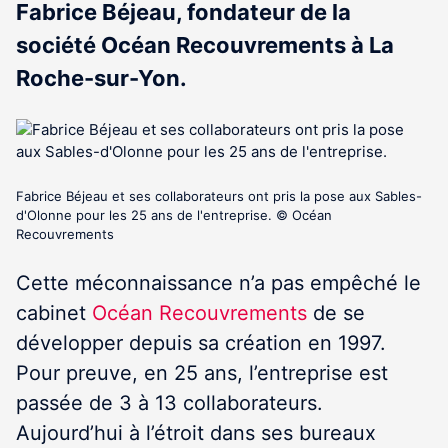
Fabrice Béjeau, fondateur de la
société Océan Recouvrements à La
Roche-sur-Yon.
Fabrice Béjeau et ses collaborateurs ont pris la pose aux Sables-
d'Olonne pour les 25 ans de l'entreprise. © Océan
Recouvrements
Cette méconnaissance n’a pas empêché le
cabinet
Océan Recouvrements
de se
développer depuis sa création en 1997.
Pour preuve, en 25 ans, l’entreprise est
passée de 3 à 13 collaborateurs.
Aujourd’hui à l’étroit dans ses bureaux