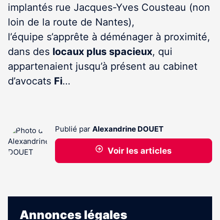
implantés rue Jacques-Yves Cousteau (non
loin de la route de Nantes),
l’équipe s’apprête à déménager à proximité,
dans des
locaux plus spacieux
, qui
appartenaient jusqu’à présent au cabinet
d’avocats
Fi
…
Publié par
Alexandrine DOUET
Voir les articles
Annonces légales