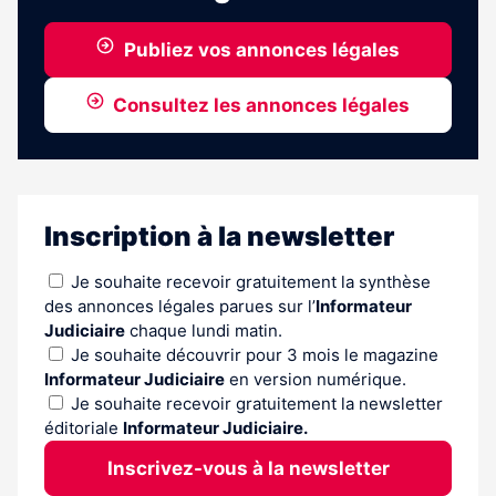
Publiez vos annonces légales
Consultez les annonces légales
Inscription à la newsletter
Je souhaite recevoir gratuitement la synthèse
des annonces légales parues sur l’
Informateur
Judiciaire
chaque lundi matin.
Je souhaite découvrir pour 3 mois le magazine
Informateur Judiciaire
en version numérique.
Je souhaite recevoir gratuitement la newsletter
éditoriale
Informateur Judiciaire.
Inscrivez-vous à la newsletter