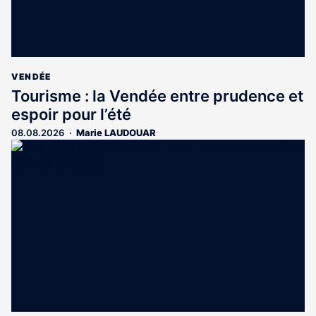
VENDÉE
Tourisme : la Vendée entre prudence et
espoir pour l’été
08.08.2026
Marie LAUDOUAR