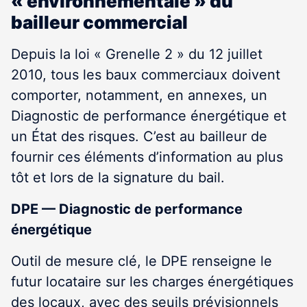
« environnementale » du
bailleur commercial
Depuis la loi « Grenelle 2 » du 12 juillet
2010, tous les baux commerciaux doivent
comporter, notamment, en annexes, un
Diagnostic de performance énergétique et
un État des risques. C’est au bailleur de
fournir ces éléments d’information au plus
tôt et lors de la signature du bail.
DPE — Diagnostic de performance
énergétique
Outil de mesure clé, le DPE renseigne le
futur locataire sur les charges énergétiques
des locaux, avec des seuils prévisionnels