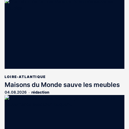
LOIRE-ATLANTIQUE
Maisons du Monde sauve les meubles
04.08.2026
rédaction