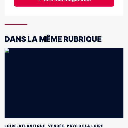
DANS LA MÊME RUBRIQUE
LOIRE-ATLANTIQUE
VENDÉE
PAYS DE LA LOIRE