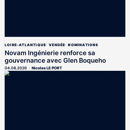
LOIRE-ATLANTIQUE
VENDÉE
NOMINATIONS
Novam Ingénierie renforce sa
gouvernance avec Glen Boqueho
04.08.2026
Nicolas LE PORT