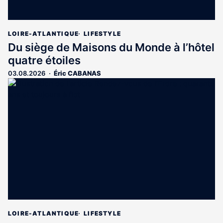
LOIRE-ATLANTIQUE
LIFESTYLE
Du siège de Maisons du Monde à l’hôtel
quatre étoiles
03.08.2026
Éric CABANAS
LOIRE-ATLANTIQUE
LIFESTYLE