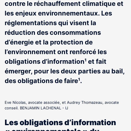
contre le réchauffement climatique et
les enjeux environnementaux. Les
réglementations qui visent la
réduction des consommations
d’énergie et la protection de
l’environnement ont renforcé les
obligations d’information¹ et fait
émerger, pour les deux parties au bail,
des obligations de faire¹.
Eve Nicolas, avocate associée, et Audrey Thomazeau, avocate
conseil. BENJAMIN LACHENAL - IJ
Les obligations d’information