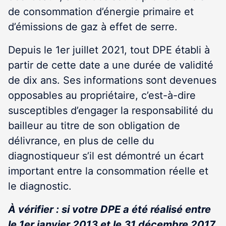
de consommation d’énergie primaire et
d’émissions de gaz à effet de serre.
Depuis le 1
er
juillet 2021, tout DPE établi à
partir de cette date a une durée de validité
de dix ans. Ses informations sont devenues
opposables au propriétaire, c’est-à-dire
susceptibles d’engager la responsabilité du
bailleur au titre de son obligation de
délivrance, en plus de celle du
diagnostiqueur s’il est démontré un écart
important entre la consommation réelle et
le diagnostic.
À vérifier : si votre DPE a été réalisé entre
le 1
er
janvier 2013 et le 31 décembre 2017,