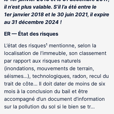
il n’est plus valable. S’il l’a été entre le
1
er
janvier 2018 et le 30 juin 2021, il expire
au 31 décembre 2024 !
ER — État des risques
L’état des risques¹ mentionne, selon la
localisation de l’immeuble, son classement
par rapport aux risques naturels
(inondations, mouvements de terrain,
séismes…), technologiques, radon, recul du
trait de côte… Il doit dater de moins de six
mois à la conclusion du bail et être
accompagné d’un document d’information
sur la pollution du sol si le bien se tr…