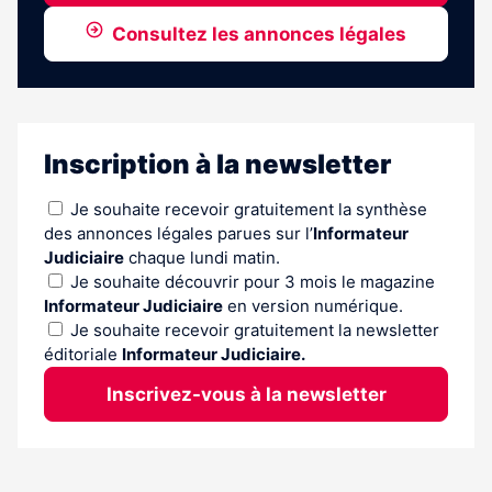
Consultez les annonces légales
Inscription à la newsletter
Je souhaite recevoir gratuitement la synthèse
des annonces légales parues sur l’
Informateur
Judiciaire
chaque lundi matin.
Je souhaite découvrir pour 3 mois le magazine
Informateur Judiciaire
en version numérique.
Je souhaite recevoir gratuitement la newsletter
éditoriale
Informateur Judiciaire.
Inscrivez-vous à la newsletter