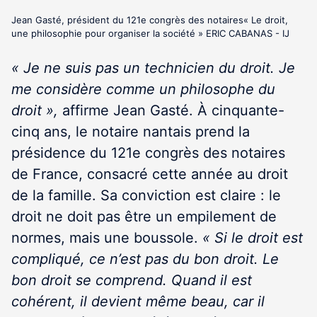
Jean Gasté, président du 121e congrès des notaires​« Le droit,
une philosophie pour organiser la société » ERIC CABANAS - IJ
« Je ne suis pas un technicien du droit. Je
me considère comme un philosophe du
droit »,
affirme Jean Gasté. À cinquante-
cinq ans, le notaire nantais prend la
présidence du 121
e
congrès des notaires
de France, consacré cette année au droit
de la famille. Sa conviction est claire : le
droit ne doit pas être un empilement de
normes, mais une boussole.
« Si le droit est
compliqué, ce n’est pas du bon droit. Le
bon droit se comprend. Quand il est
cohérent, il devient même beau, car il