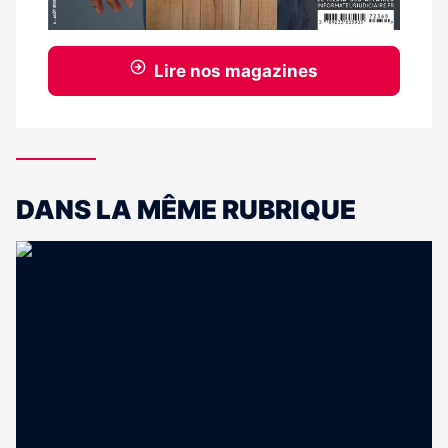
Lire nos magazines
DANS LA MÊME RUBRIQUE