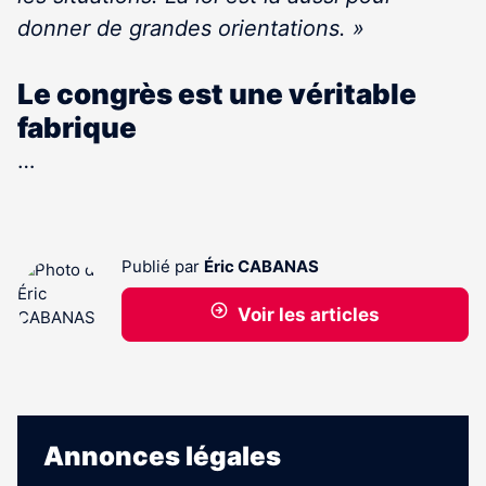
donner de grandes orientations. »
Le congrès est une véritable
fabrique
…
Publié par
Éric CABANAS
Voir les articles
Annonces légales