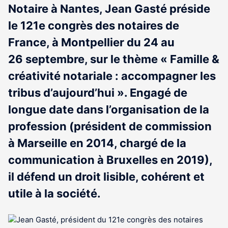
Notaire à Nantes, Jean Gasté préside
le 121e congrès des notaires de
France, à Montpellier du 24 au
26 septembre, sur le thème « Famille &
créativité notariale : accompagner les
tribus d’aujourd’hui ». Engagé de
longue date dans l’organisation de la
profession (président de commission
à Marseille en 2014, chargé de la
communication à Bruxelles en 2019),
il défend un droit lisible, cohérent et
utile à la société.