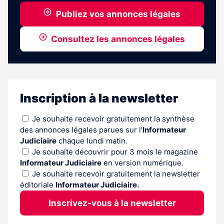
Publiez vos annonces légales
Consultez les annonces légales
Inscription à la newsletter
Je souhaite recevoir gratuitement la synthèse
des annonces légales parues sur l’
Informateur
Judiciaire
chaque lundi matin.
Je souhaite découvrir pour 3 mois le magazine
Informateur Judiciaire
en version numérique.
Je souhaite recevoir gratuitement la newsletter
éditoriale
Informateur Judiciaire.
Inscrivez-vous à la newsletter