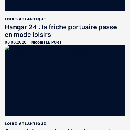
LOIRE-ATLANTIQUE
Hangar 24 : la friche portuaire passe
en mode loisirs
08.08.2026
Nicolas LE PORT
LOIRE-ATLANTIQUE