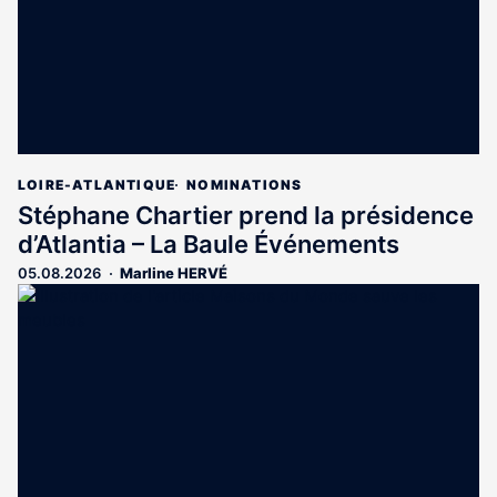
LOIRE-ATLANTIQUE
NOMINATIONS
Stéphane Chartier prend la présidence
d’Atlantia – La Baule Événements
05.08.2026
Marline HERVÉ