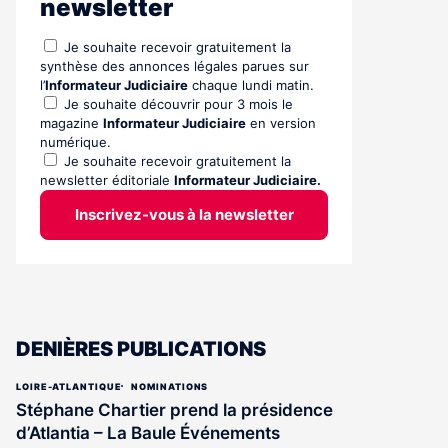
newsletter
Je souhaite recevoir gratuitement la
synthèse des annonces légales parues sur
l’
Informateur Judiciaire
chaque lundi matin.
Je souhaite découvrir pour 3 mois le
magazine
Informateur Judiciaire
en version
numérique.
Je souhaite recevoir gratuitement la
newsletter éditoriale
Informateur Judiciaire.
Inscrivez-vous à la newsletter
DENIÈRES PUBLICATIONS
LOIRE-ATLANTIQUE
NOMINATIONS
Stéphane Chartier prend la présidence
d’Atlantia – La Baule Événements