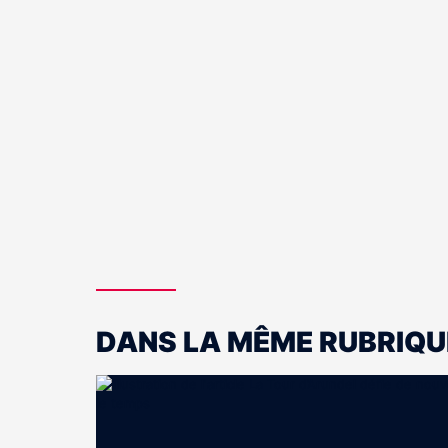
DANS LA MÊME RUBRIQU