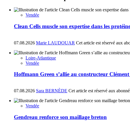
Vendée
Clean Cells muscle son expertise dans les protéin
07.08.2026
Marie LAUDOUAR
Cet article est réservé aux ab
Loire-Atlantique
Vendée
Hoffmann Green s’allie au constructeur Clément
07.08.2026
Sara BERNÈDE
Cet article est réservé aux abonné
Vendée
Gendreau renforce son maillage breton