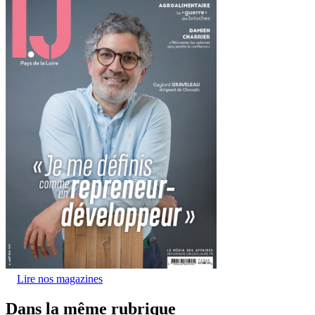
Lire nos magazines
Dans la même rubrique