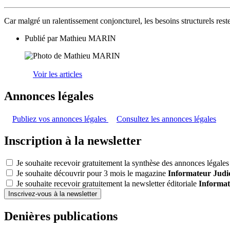
Car malgré un ralentissement conjoncturel, les besoins structurels res
Publié par
Mathieu MARIN
Voir les articles
Annonces légales
Publiez vos annonces légales
Consultez les annonces légales
Inscription à la newsletter
Je souhaite recevoir gratuitement la synthèse des annonces légales 
Je souhaite découvrir pour 3 mois le magazine
Informateur Judic
Je souhaite recevoir gratuitement la newsletter éditoriale
Informat
Inscrivez-vous à la newsletter
Denières publications