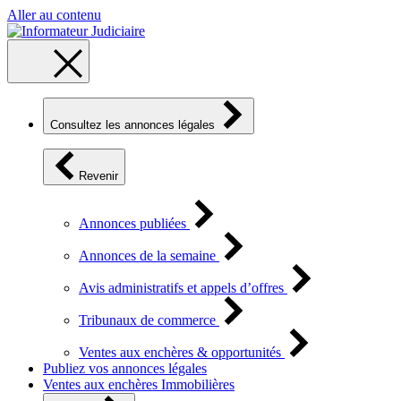
Aller au contenu
Consultez les annonces légales
Revenir
Annonces publiées
Annonces de la semaine
Avis administratifs et appels d’offres
Tribunaux de commerce
Ventes aux enchères & opportunités
Publiez vos annonces légales
Ventes aux enchères Immobilières