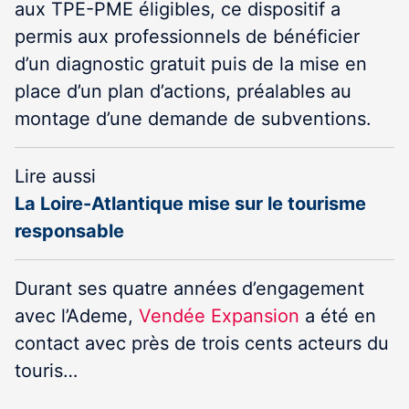
aux TPE-PME éligibles, ce dispositif a
permis aux professionnels de bénéficier
d’un diagnostic gratuit puis de la mise en
place d’un plan d’actions, préalables au
montage d’une demande de subventions.
Lire aussi
La Loire-Atlantique mise sur le tourisme
responsable
Durant ses quatre années d’engagement
avec l’Ademe,
Vendée Expansion
a été en
contact avec près de trois cents acteurs du
touris…