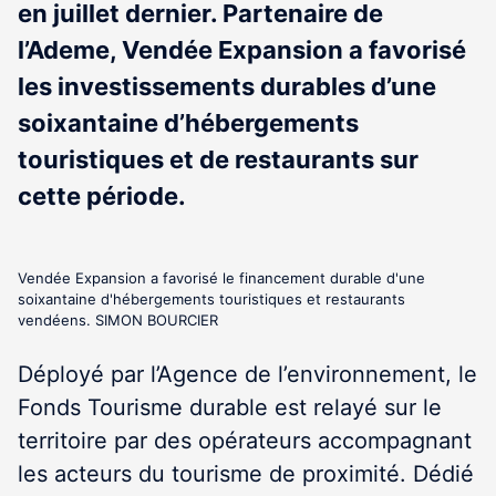
en juillet dernier. Partenaire de
l’Ademe, Vendée Expansion a favorisé
les investissements durables d’une
soixantaine d’hébergements
touristiques et de restaurants sur
cette période.
Vendée Expansion a favorisé le financement durable d'une
soixantaine d'hébergements touristiques et restaurants
vendéens. SIMON BOURCIER
Déployé par l’Agence de l’environnement, le
Fonds Tourisme durable est relayé sur le
territoire par des opérateurs accompagnant
les acteurs du tourisme de proximité. Dédié