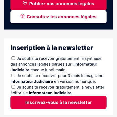
Publiez vos annonces légales
Consultez les annonces légales
Inscription à la newsletter
Je souhaite recevoir gratuitement la synthèse
des annonces légales parues sur l’
Informateur
Judiciaire
chaque lundi matin.
Je souhaite découvrir pour 3 mois le magazine
Informateur Judiciaire
en version numérique.
Je souhaite recevoir gratuitement la newsletter
éditoriale
Informateur Judiciaire.
Inscrivez-vous à la newsletter