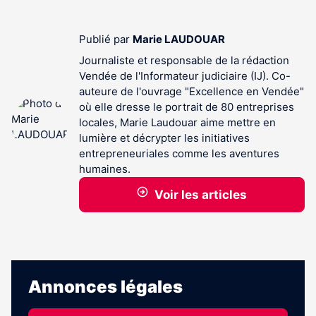
Publié par
Marie LAUDOUAR
Journaliste et responsable de la rédaction
Vendée de l'Informateur judiciaire (IJ). Co-
auteure de l'ouvrage "Excellence en Vendée"
où elle dresse le portrait de 80 entreprises
locales, Marie Laudouar aime mettre en
lumière et décrypter les initiatives
entrepreneuriales comme les aventures
humaines.
Voir les articles
Annonces légales