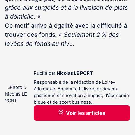
grâce aux surgelés et à la livraison de plats
à domicile. »
Ce motif arrive à égalité avec la difficulté à
trouver des fonds.
« Seulement 2 % des
levées de fonds au niv
…
Publié par
Nicolas LE PORT
Responsable de la rédaction de Loire-
Atlantique. Ancien fait-diversier devenu
passionné d'innovation à impact, d'économie
bleue et de sport business.
Voir les articles