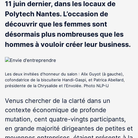
11 juin dernier, dans les locaux de
Polytech Nantes. L’occasion de
découvrir que les femmes sont
désormais plus nombreuses que les
hommes à vouloir créer leur business.
Les deux invitées d'honneur du salon : Alix Guyot (à gauche),
cofondatrice de la biscuiterie Handi-Gaspi, et Patrica Abellard,
présidente de la Chrysalide et l'Envolée. Photo NLP-IJ
Venus chercher de la clarté dans un
contexte économique de profonde
mutation, cent quatre-vingts participants,
en grande majorité dirigeantes de petites et
moyennes entreprises, étaient présents à la