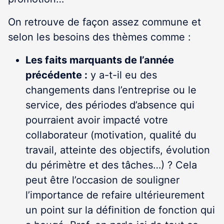
On retrouve de façon assez commune et
selon les besoins des thèmes comme :
Les faits marquants de l’année
précédente :
y a-t-il eu des
changements dans l’entreprise ou le
service, des périodes d’absence qui
pourraient avoir impacté votre
collaborateur (motivation, qualité du
travail, atteinte des objectifs, évolution
du périmètre et des tâches…) ? Cela
peut être l’occasion de souligner
l’importance de refaire ultérieurement
un point sur la définition de fonction qui