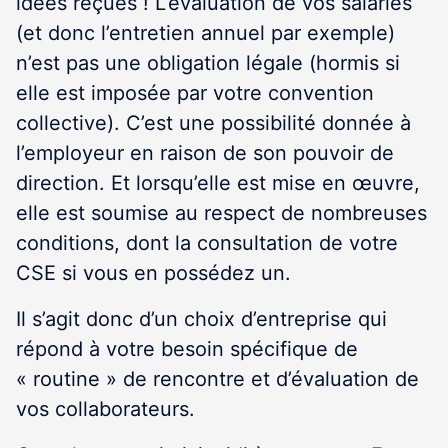
idées reçues ! L’évaluation de vos salariés
(et donc l’entretien annuel par exemple)
n’est pas une obligation légale (hormis si
elle est imposée par votre convention
collective). C’est une possibilité donnée à
l’employeur en raison de son pouvoir de
direction. Et lorsqu’elle est mise en œuvre,
elle est soumise au respect de nombreuses
conditions, dont la consultation de votre
CSE si vous en possédez un.
Il s’agit donc d’un choix d’entreprise qui
répond à votre besoin spécifique de
« routine » de rencontre et d’évaluation de
vos collaborateurs.