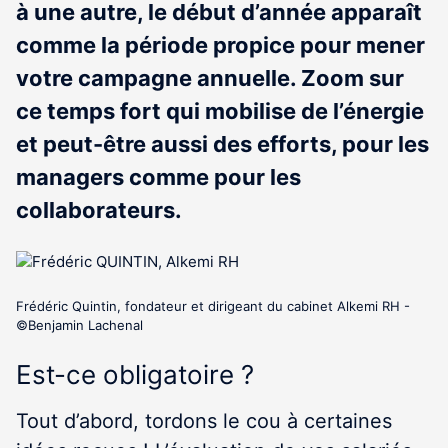
à une autre, le début d’année apparaît
comme la période propice pour mener
votre campagne annuelle. Zoom sur
ce temps fort qui mobilise de l’énergie
et peut-être aussi des efforts, pour les
managers comme pour les
collaborateurs.
Frédéric Quintin, fondateur et dirigeant du cabinet Alkemi RH -
©Benjamin Lachenal
Est-ce obligatoire ?
Tout d’abord, tordons le cou à certaines