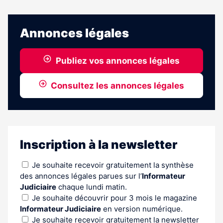
Annonces légales
Publiez vos annonces légales
Consultez les annonces légales
Inscription à la newsletter
Je souhaite recevoir gratuitement la synthèse
des annonces légales parues sur l’
Informateur
Judiciaire
chaque lundi matin.
Je souhaite découvrir pour 3 mois le magazine
Informateur Judiciaire
en version numérique.
Je souhaite recevoir gratuitement la newsletter