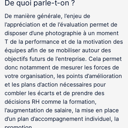
De quoi parle-t-on ?
De manière générale, l’enjeu de
l’appréciation et de l’évaluation permet de
disposer d’une photographie à un moment
T de la performance et de la motivation des
équipes afin de se mobiliser autour des
objectifs futurs de l’entreprise. Cela permet
donc notamment de mesurer les forces de
votre organisation, les points d’amélioration
et les plans d’action nécessaires pour
combler les écarts et de prendre des
décisions RH comme la formation,
l’augmentation de salaire, la mise en place
d’un plan d’accompagnement individuel, la
promotion…