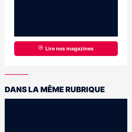
Lire nos magazines
DANS LA MÊME RUBRIQUE