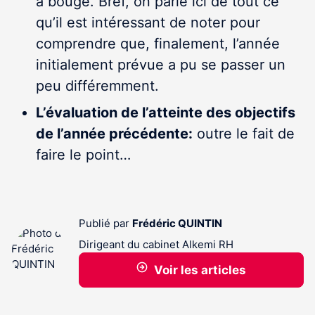
a bougé. Bref, on parle ici de tout ce
qu’il est intéressant de noter pour
comprendre que, finalement, l’année
initialement prévue a pu se passer un
peu différemment.
L’évaluation de l’atteinte des objectifs
de l’année précédente
:
outre le fait de
faire le point…
Publié par
Frédéric QUINTIN
Dirigeant du cabinet Alkemi RH
Voir les articles