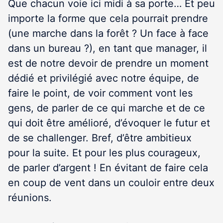
Que chacun voie ici midi à sa porte… Et peu
importe la forme que cela pourrait prendre
(une marche dans la forêt ? Un face à face
dans un bureau ?), en tant que manager, il
est de notre devoir de prendre un moment
dédié et privilégié avec notre équipe, de
faire le point, de voir comment vont les
gens, de parler de ce qui marche et de ce
qui doit être amélioré, d’évoquer le futur et
de se challenger. Bref, d’être ambitieux
pour la suite. Et pour les plus courageux,
de parler d’argent ! En évitant de faire cela
en coup de vent dans un couloir entre deux
réunions.