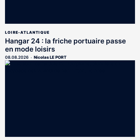
LOIRE-ATLANTIQUE
Hangar 24 : la friche portuaire passe
en mode loisirs
08.08.2026
Nicolas LE PORT