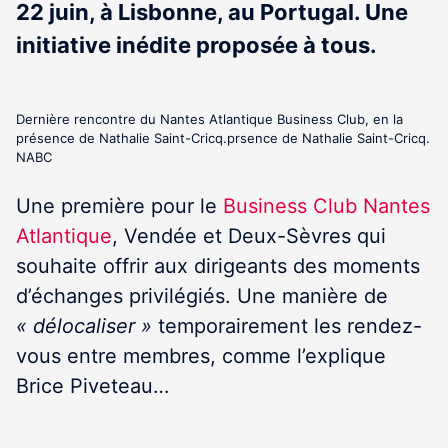
22 juin, à Lisbonne, au Portugal. Une
initiative inédite proposée à tous.
Dernière rencontre du Nantes Atlantique Business Club, en la
présence de Nathalie Saint-Cricq.prsence de Nathalie Saint-Cricq.
NABC
Une première pour le
Business Club Nantes
Atlantique
, Vendée et Deux-Sèvres qui
souhaite offrir aux dirigeants des moments
d’échanges privilégiés. Une manière de
« délocaliser »
temporairement les rendez-
vous entre membres, comme l’explique
Brice Piveteau…