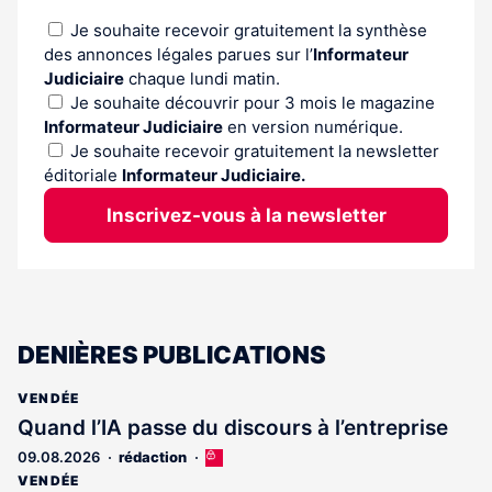
Je souhaite recevoir gratuitement la synthèse
des annonces légales parues sur l’
Informateur
Judiciaire
chaque lundi matin.
Je souhaite découvrir pour 3 mois le magazine
Informateur Judiciaire
en version numérique.
Je souhaite recevoir gratuitement la newsletter
éditoriale
Informateur Judiciaire.
Inscrivez-vous à la newsletter
DENIÈRES PUBLICATIONS
VENDÉE
Quand l’IA passe du discours à l’entreprise
09.08.2026
rédaction
Cet
article
VENDÉE