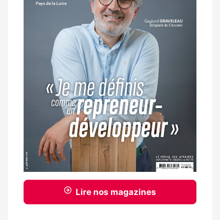
Lire nos magazines