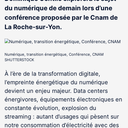
du numérique de demain lors d’une
conférence proposée par le Cnam de
La Roche-sur-Yon.
Numérique, transition énergétique, Conférence, CNAM
SHUTTERSTOCK
À l’ère de la transformation digitale,
l’empreinte énergétique du numérique
devient un enjeu majeur. Data centers
énergivores, équipements électroniques en
constante évolution, explosion du
streaming : autant d’usages qui pèsent sur
notre consommation d’électricité avec des