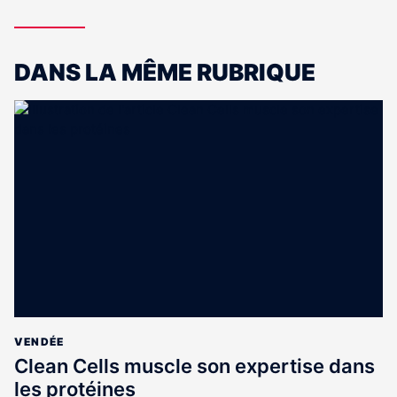
DANS LA MÊME RUBRIQUE
VENDÉE
Clean Cells muscle son expertise dans
les protéines