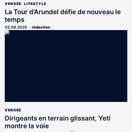
VENDÉE
LIFESTYLE
La Tour d’Arundel défie de nouveau le
temps
05.08.2026
rédaction
VENDÉE
Dirigeants en terrain glissant, Yeti
montre la voie