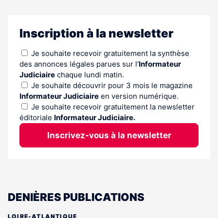
Inscription à la newsletter
Je souhaite recevoir gratuitement la synthèse
des annonces légales parues sur l’
Informateur
Judiciaire
chaque lundi matin.
Je souhaite découvrir pour 3 mois le magazine
Informateur Judiciaire
en version numérique.
Je souhaite recevoir gratuitement la newsletter
éditoriale
Informateur Judiciaire.
Inscrivez-vous à la newsletter
DENIÈRES PUBLICATIONS
LOIRE-ATLANTIQUE