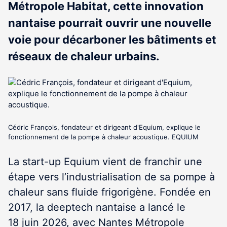
Métropole Habitat, cette innovation
nantaise pourrait ouvrir une nouvelle
voie pour décarboner les bâtiments et
réseaux de chaleur urbains.
Cédric François, fondateur et dirigeant d'Equium, explique le
fonctionnement de la pompe à chaleur acoustique. EQUIUM
La start-up Equium vient de franchir une
étape vers l’industrialisation de sa pompe à
chaleur sans fluide frigorigène. Fondée en
2017, la deeptech nantaise a lancé le
18 juin 2026, avec Nantes Métropole