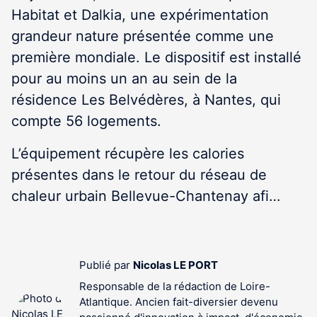
Habitat et Dalkia, une expérimentation
grandeur nature présentée comme une
première mondiale. Le dispositif est installé
pour au moins un an au sein de la
résidence Les Belvédères, à Nantes, qui
compte 56 logements.
L’équipement récupère les calories
présentes dans le retour du réseau de
chaleur urbain Bellevue-Chantenay afi…
Publié par
Nicolas LE PORT
Responsable de la rédaction de Loire-
Atlantique. Ancien fait-diversier devenu