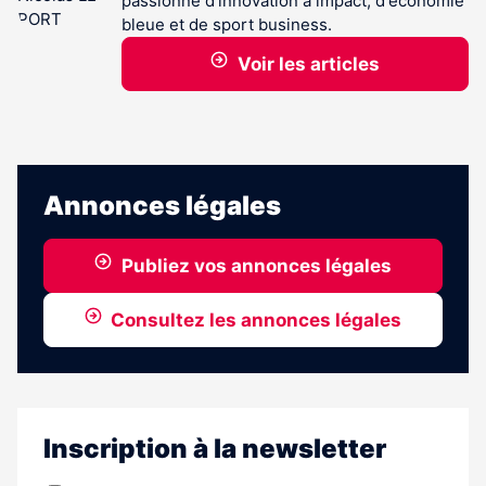
passionné d'innovation à impact, d'économie
bleue et de sport business.
Voir les articles
Annonces légales
Publiez vos annonces légales
Consultez les annonces légales
Inscription à la newsletter