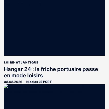
LOIRE-ATLANTIQUE
Hangar 24 : la friche portuaire passe
en mode loisirs
08.08.2026
Nicolas LE PORT