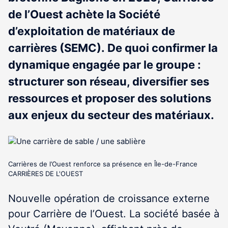
de l’Ouest achète la Société
d’exploitation de matériaux de
carrières (SEMC). De quoi confirmer la
dynamique engagée par le groupe :
structurer son réseau, diversifier ses
ressources et proposer des solutions
aux enjeux du secteur des matériaux.
Carrières de l’Ouest renforce sa présence en Île-de-France
CARRIÈRES DE L'OUEST
Nouvelle opération de croissance externe
pour Carrière de l’Ouest. La société basée à