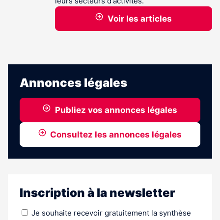
leurs secteurs d'activités.
Voir les articles
Annonces légales
Publiez vos annonces légales
Consultez les annonces légales
Inscription à la newsletter
Je souhaite recevoir gratuitement la synthèse