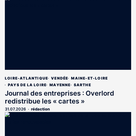
LOIRE-ATLANTIQUE
VENDÉE
MAINE-ET-LOIRE
PAYS DE LA LOIRE
MAYENNE
SARTHE
Journal des entreprises : Overlord
redistribue les « cartes »
31.07.2026
rédaction