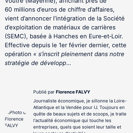
Voutré (Mayenne), affichant près de
60 millions d’euros de chiffre d’affaires,
vient d’annoncer l’intégration de la Société
d’exploitation de matériaux de carrières
(SEMC), basée à Hanches en Eure‑et‑Loir.
Effective depuis le 1
er
février dernier, cette
opération
« s’inscrit pleinement dans notre
stratégie de développ
…
Publié par
Florence FALVY
Journaliste économique, je sillonne la Loire-
Atlantique et la Vendée pour IJ. Toujours en
quête de beaux sujets et de scoops, je traite
l'actualité économique qui touche les
entreprises, quels que soient leur taille et