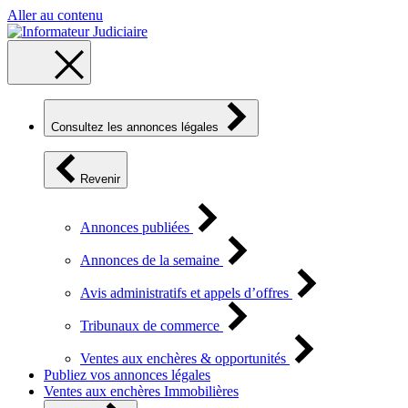
Aller au contenu
Consultez les annonces légales
Revenir
Annonces publiées
Annonces de la semaine
Avis administratifs et appels d’offres
Tribunaux de commerce
Ventes aux enchères & opportunités
Publiez vos annonces légales
Ventes aux enchères Immobilières