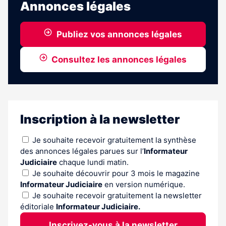
Annonces légales
Publiez vos annonces légales
Consultez les annonces légales
Inscription à la newsletter
Je souhaite recevoir gratuitement la synthèse
des annonces légales parues sur l’
Informateur
Judiciaire
chaque lundi matin.
Je souhaite découvrir pour 3 mois le magazine
Informateur Judiciaire
en version numérique.
Je souhaite recevoir gratuitement la newsletter
éditoriale
Informateur Judiciaire.
Inscrivez-vous à la newsletter