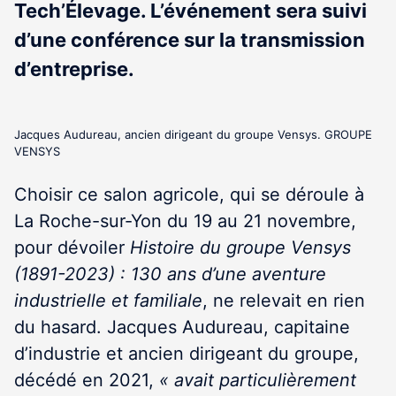
Tech’Élevage. L’événement sera suivi
d’une conférence sur la transmission
d’entreprise.
Jacques Audureau, ancien dirigeant du groupe Vensys. GROUPE
VENSYS
Choisir ce salon agricole, qui se déroule à
La Roche-sur-Yon du 19 au 21 novembre,
pour dévoiler
Histoire du groupe Vensys
(1891-2023) : 130 ans d’une aventure
industrielle et familiale
, ne relevait en rien
du hasard. Jacques Audureau, capitaine
d’industrie et ancien dirigeant du groupe,
décédé en 2021,
« avait particulièrement