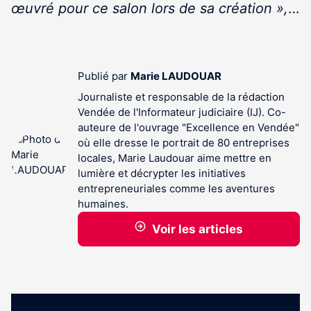
œuvré pour ce salon lors de sa création »,
…
Publié par
Marie LAUDOUAR
Journaliste et responsable de la rédaction
Vendée de l'Informateur judiciaire (IJ). Co-
auteure de l'ouvrage "Excellence en Vendée"
où elle dresse le portrait de 80 entreprises
locales, Marie Laudouar aime mettre en
lumière et décrypter les initiatives
entrepreneuriales comme les aventures
humaines.
Voir les articles