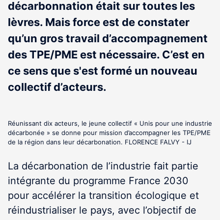
décarbonnation était sur toutes les
lèvres. Mais force est de constater
qu’un gros travail d’accompagnement
des TPE/PME est nécessaire. C’est en
ce sens que s'est formé un nouveau
collectif d’acteurs.
Réunissant dix acteurs, le jeune collectif « Unis pour une industrie
décarbonée » se donne pour mission d’accompagner les TPE/PME
de la région dans leur décarbonation. FLORENCE FALVY - IJ
La décarbonation de l’industrie fait partie
intégrante du programme France 2030
pour accélérer la transition écologique et
réindustrialiser le pays, avec l’objectif de