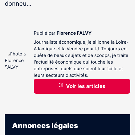
donneu…
Publié par
Florence FALVY
Journaliste économique, je sillonne la Loire-
Atlantique et la Vendée pour IJ. Toujours en
quête de beaux sujets et de scoops, je traite
l'actualité économique qui touche les
entreprises, quels que soient leur taille et
leurs secteurs d'activités.
Voir les articles
Annonces légales