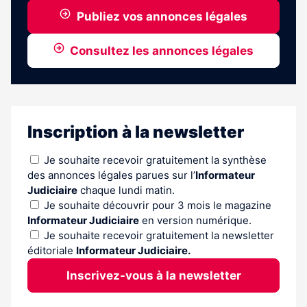
Publiez vos annonces légales
Consultez les annonces légales
Inscription à la newsletter
Je souhaite recevoir gratuitement la synthèse
des annonces légales parues sur l’
Informateur
Judiciaire
chaque lundi matin.
Je souhaite découvrir pour 3 mois le magazine
Informateur Judiciaire
en version numérique.
Je souhaite recevoir gratuitement la newsletter
éditoriale
Informateur Judiciaire.
Inscrivez-vous à la newsletter