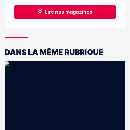
Lire nos magazines
DANS LA MÊME RUBRIQUE