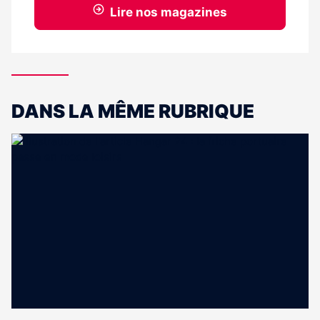
Lire nos magazines
DANS LA MÊME RUBRIQUE