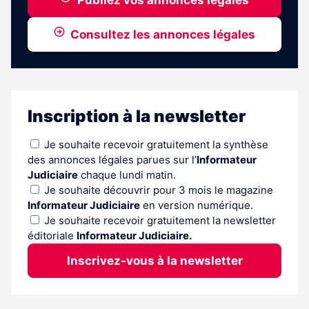
Publiez vos annonces légales
Consultez les annonces légales
Inscription à la newsletter
Je souhaite recevoir gratuitement la synthèse
des annonces légales parues sur l’
Informateur
Judiciaire
chaque lundi matin.
Je souhaite découvrir pour 3 mois le magazine
Informateur Judiciaire
en version numérique.
Je souhaite recevoir gratuitement la newsletter
éditoriale
Informateur Judiciaire.
Inscrivez-vous à la newsletter