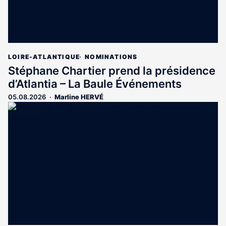
LOIRE-ATLANTIQUE
NOMINATIONS
Stéphane Chartier prend la présidence
d’Atlantia – La Baule Événements
05.08.2026
Marline HERVÉ