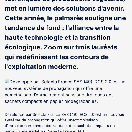
met en lumière des solutions d'avenir.
Cette année, le palmarès souligne une
tendance de fond : l'alliance entre la
haute technologie et la transition
écologique. Zoom sur trois lauréats
qui redéfinissent les contours de
l'exploitation moderne.
Développé par Selecta France SAS (49), RCS 2.0 est un nouveau
système de propagation qui offre unecombinaison
d’enracinementsans substrat dans des sachetscompacts en
papier biodégradables. Selecta France SAS