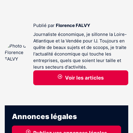
Publié par
Florence FALVY
Journaliste économique, je sillonne la Loire-
Atlantique et la Vendée pour IJ. Toujours en
quête de beaux sujets et de scoops, je traite
l'actualité économique qui touche les
entreprises, quels que soient leur taille et
leurs secteurs d'activités.
Voir les articles
Annonces légales