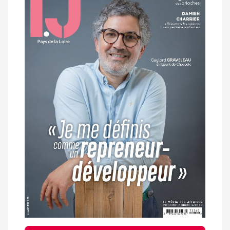
magazine