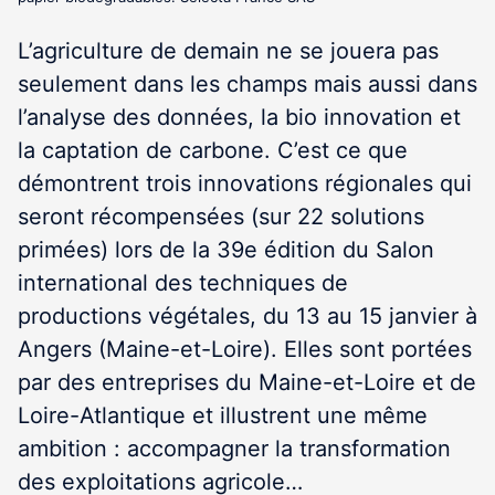
L’agriculture de demain ne se jouera pas
seulement dans les champs mais aussi dans
l’analyse des données, la bio innovation et
la captation de carbone. C’est ce que
démontrent trois innovations régionales qui
seront récompensées (sur 22 solutions
primées) lors de la 39
e
édition du Salon
international des techniques de
productions végétales, du 13 au 15 janvier à
Angers (Maine-et-Loire). Elles sont portées
par des entreprises du Maine-et-Loire et de
Loire-Atlantique et illustrent une même
ambition : accompagner la transformation
des exploitations agricole…