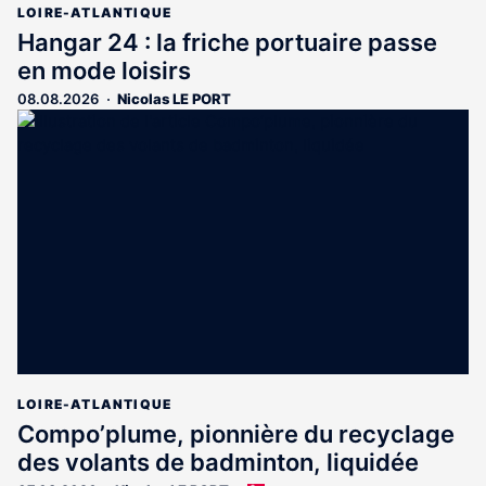
LOIRE-ATLANTIQUE
Hangar 24 : la friche portuaire passe
en mode loisirs
08.08.2026
Nicolas LE PORT
LOIRE-ATLANTIQUE
Compo’plume, pionnière du recyclage
des volants de badminton, liquidée